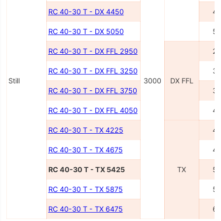
RC 40-30 T - DX 4450
4
RC 40-30 T - DX 5050
5
RC 40-30 T - DX FFL 2950
2
RC 40-30 T - DX FFL 3250
3
Still
3000
DX FFL
RC 40-30 T - DX FFL 3750
3
RC 40-30 T - DX FFL 4050
4
RC 40-30 T - TX 4225
4
RC 40-30 T - TX 4675
4
RC 40-30 T - TX 5425
TX
5
RC 40-30 T - TX 5875
5
RC 40-30 T - TX 6475
6