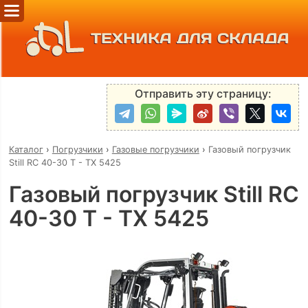
ТЕХНИКА ДЛЯ СКЛАДА
Отправить эту страницу:
Каталог
›
Погрузчики
›
Газовые погрузчики
›
Газовый погрузчик
Still RC 40-30 T - TX 5425
Газовый погрузчик Still RC
40-30 T - TX 5425