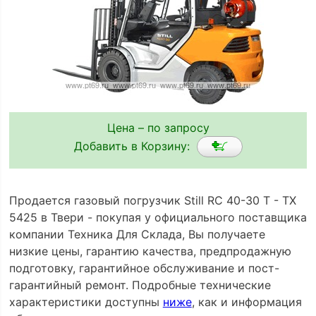
Цена – по запросу
Добавить в Корзину:
Продается газовый погрузчик Still RC 40-30 T - TX
5425 в Твери - покупая у официального поставщика
компании Техника Для Склада, Вы получаете
низкие цены, гарантию качества, предпродажную
подготовку, гарантийное обслуживание и пост-
гарантийный ремонт. Подробные технические
характеристики доступны
ниже
, как и информация