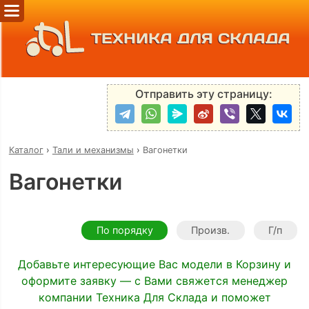
ТЕХНИКА ДЛЯ СКЛАДА
Отправить эту страницу:
Каталог
›
Тали и механизмы
›
Вагонетки
Вагонетки
По порядку
Произв.
Г/п
Добавьте интересующие Вас модели в Корзину и
оформите заявку — с Вами свяжется менеджер
компании Техника Для Склада и поможет