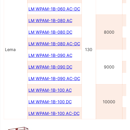
LM WPAM-1B-060 AC-DC
2
LM WPAM-1B-080 AC
LM WPAM-1B-080 DC
8000
LM WPAM-1B-080 AC-DC
2
Lema
130
LM WPAM-1B-090 AC
LM WPAM-1B-090 DC
9000
LM WPAM-1B-090 AC-DC
2
LM WPAM-1B-100 AC
LM WPAM-1B-100 DC
10000
LM WPAM-1B-100 AC-DC
2