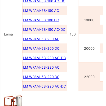
LM WPAM-6B-160 AC-DC
LM WPAM-6B-180 AC
LM WPAM-6B-180 DC
18000
LM WPAM-6B-180 AC-DC
Lema
150
LM WPAM-6B-200 AC
LM WPAM-6B-200 DC
20000
LM WPAM-6B-200 AC-DC
LM WPAM-6B-220 AC
LM WPAM-6B-220 DC
22000
LM WPAM-6B-220 AC-DC