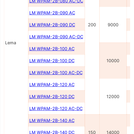
LM WPAM-2B-080 AC-DC
LM WPAM-2В-090 AC
LM WPAM-2B-090 DC
200
9000
LM WPAM-2B-090 AC-DC
Lema
LM WPAM-2B-100 AC
LM WPAM-2B-100 DC
10000
LM WPAM-2B-100 AC-DC
LM WPAM-2B-120 AC
LM WPAM-2B-120 DC
12000
LM WPAM-2B-120 AC-DC
LM WPAM-2B-140 AC
LM WPAM-2B-140 DC
150
14000