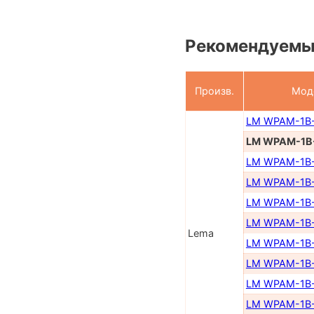
Рекомендуемы
Произв.
Мод
LM WPAM-1B
LM WPAM-1B
LM WPAM-1B
LM WPAM-1B
LM WPAM-1B
LM WPAM-1B
Lema
LM WPAM-1B
LM WPAM-1B
LM WPAM-1B
LM WPAM-1B-