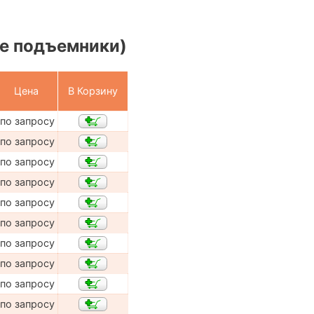
е подъемники)
Цена
В Корзину
по запросу
по запросу
по запросу
по запросу
по запросу
по запросу
по запросу
по запросу
по запросу
по запросу