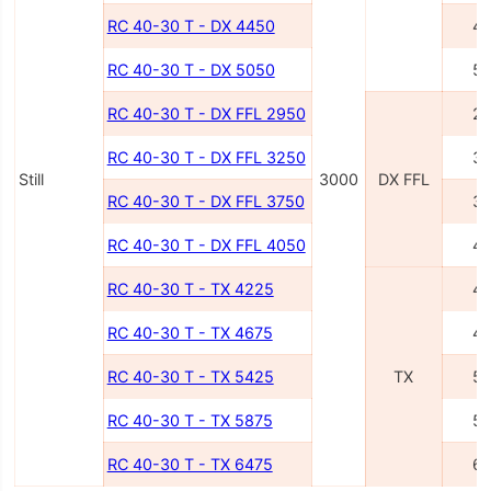
RC 40-30 T - DX 4450
4
RC 40-30 T - DX 5050
5
RC 40-30 T - DX FFL 2950
2
RC 40-30 T - DX FFL 3250
3
Still
3000
DX FFL
RC 40-30 T - DX FFL 3750
3
RC 40-30 T - DX FFL 4050
4
RC 40-30 T - TX 4225
4
RC 40-30 T - TX 4675
4
RC 40-30 T - TX 5425
TX
5
RC 40-30 T - TX 5875
5
RC 40-30 T - TX 6475
6