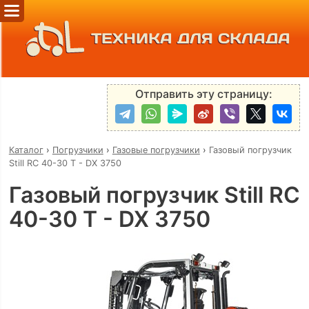
ТЕХНИКА ДЛЯ СКЛАДА
Отправить эту страницу:
Каталог
›
Погрузчики
›
Газовые погрузчики
›
Газовый погрузчик
Still RC 40-30 T - DX 3750
Газовый погрузчик Still RC
40-30 T - DX 3750