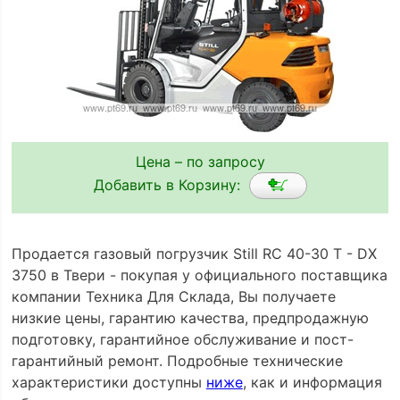
Цена – по запросу
Добавить в Корзину:
Продается газовый погрузчик Still RC 40-30 T - DX
3750 в Твери - покупая у официального поставщика
компании Техника Для Склада, Вы получаете
низкие цены, гарантию качества, предпродажную
подготовку, гарантийное обслуживание и пост-
гарантийный ремонт. Подробные технические
характеристики доступны
ниже
, как и информация