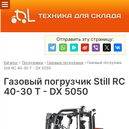
ТЕХНИКА ДЛЯ СКЛАДА
Отправить эту страницу:
Каталог
›
Погрузчики
›
Газовые погрузчики
›
Газовый погрузчик
Still RC 40-30 T - DX 5050
Газовый погрузчик Still RC
40-30 T - DX 5050