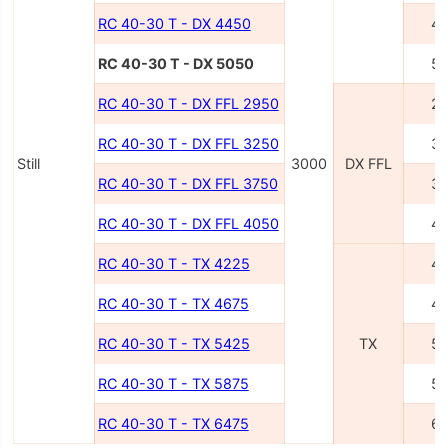
RC 40-30 T - DX 4450
4
RC 40-30 T - DX 5050
5
RC 40-30 T - DX FFL 2950
2
RC 40-30 T - DX FFL 3250
3
Still
3000
DX FFL
RC 40-30 T - DX FFL 3750
3
RC 40-30 T - DX FFL 4050
4
RC 40-30 T - TX 4225
4
RC 40-30 T - TX 4675
4
RC 40-30 T - TX 5425
TX
5
RC 40-30 T - TX 5875
5
RC 40-30 T - TX 6475
6