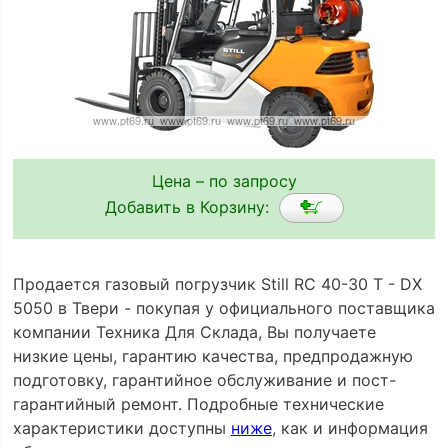
Цена – по запросу
Добавить в Корзину:
Продается газовый погрузчик Still RC 40-30 T - DX
5050 в Твери - покупая у официального поставщика
компании Техника Для Склада, Вы получаете
низкие цены, гарантию качества, предпродажную
подготовку, гарантийное обслуживание и пост-
гарантийный ремонт. Подробные технические
характеристики доступны
ниже
, как и информация