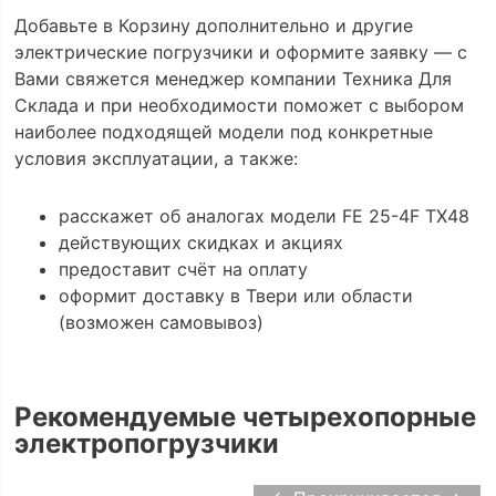
Добавьте в Корзину дополнительно и другие
электрические погрузчики и оформите заявку — с
Вами свяжется менеджер компании Техника Для
Склада и при необходимости поможет с выбором
наиболее подходящей модели под конкретные
условия эксплуатации, а также:
расскажет об аналогах модели FE 25-4F TX48
действующих скидках и акциях
предоставит счёт на оплату
оформит доставку в Твери или области
(возможен самовывоз)
Рекомендуемые четырехопорные
электропогрузчики