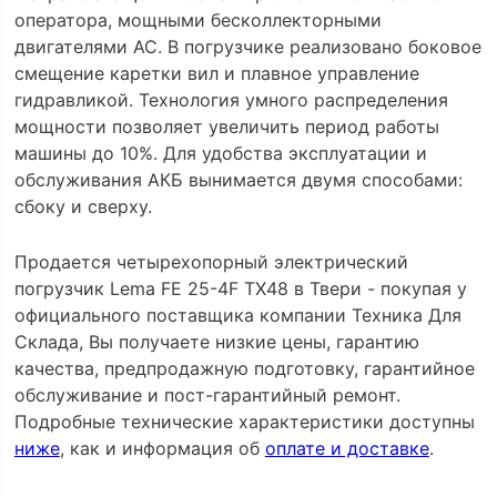
оператора, мощными бесколлекторными
двигателями АС. В погрузчике реализовано боковое
смещение каретки вил и плавное управление
гидравликой. Технология умного распределения
мощности позволяет увеличить период работы
машины до 10%. Для удобства эксплуатации и
обслуживания АКБ вынимается двумя способами:
сбоку и сверху.
Продается четырехопорный электрический
погрузчик Lema FE 25-4F TX48 в Твери - покупая у
официального поставщика компании Техника Для
Склада, Вы получаете низкие цены, гарантию
качества, предпродажную подготовку, гарантийное
обслуживание и пост-гарантийный ремонт.
Подробные технические характеристики доступны
ниже
, как и информация об
оплате и доставке
.