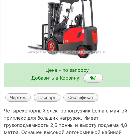
Цена – по запросу
Добавить в Корзину:
Чертеж
Паспорт
Сертификат
Четырехопорный электропогрузчик Lema с мачтой
триплекс для больших нагрузок. Имеет
грузоподъемность 2,5 тонны и высоту подъема 4,8
метра. Оснащен высокой эргономичной кабиной