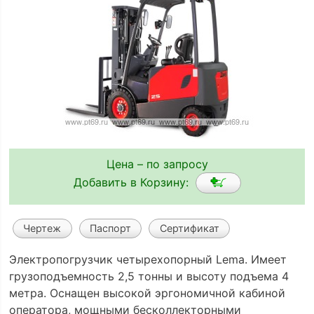
Цена – по запросу
Добавить в Корзину:
Чертеж
Паспорт
Сертификат
Электропогрузчик четырехопорный Lema. Имеет
грузоподъемность 2,5 тонны и высоту подъема 4
метра. Оснащен высокой эргономичной кабиной
оператора, мощными бесколлекторными