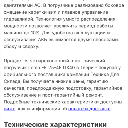
двигателями АС. В погрузчике реализовано боковое
смещение каретки вил и плавное управление
гидравликой. Технология умного распределения
мощности позволяет увеличить период работы
машины до 10%. Для удобства эксплуатации и
обслуживания АКБ вынимается двумя способами:
сбоку и сверху.
Продается четырехопорный электрический
погрузчик Lema FE 25-4F DX40 в Твери - покупая у
официального поставщика компании Техника Для
Склада, Вы получаете низкие цены, гарантию
качества, предпродажную подготовку, гарантийное
обслуживание и пост-гарантийный ремонт.
Подробные технические характеристики доступны
ниже
, как и информация об
оплате и доставке
.
Технические характеристики