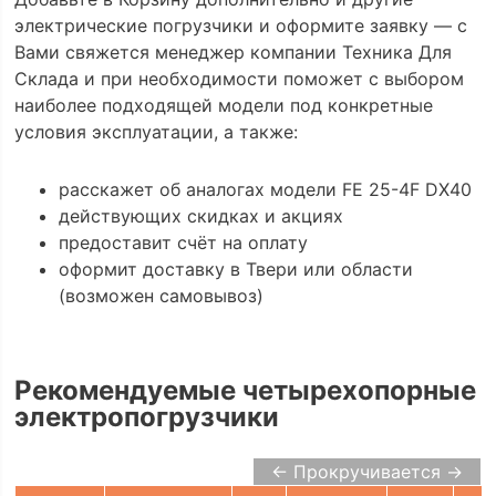
электрические погрузчики и оформите заявку — с
Вами свяжется менеджер компании Техника Для
Склада и при необходимости поможет с выбором
наиболее подходящей модели под конкретные
условия эксплуатации, а также:
расскажет об аналогах модели FE 25-4F DX40
действующих скидках и акциях
предоставит счёт на оплату
оформит доставку в Твери или области
(возможен самовывоз)
Рекомендуемые четырехопорные
электропогрузчики
← Прокручивается →