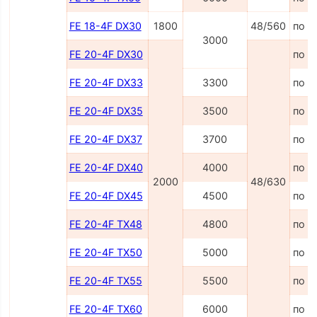
FE 18-4F DX30
1800
48/560
по з
3000
FE 20-4F DX30
по з
FE 20-4F DX33
3300
по з
FE 20-4F DX35
3500
по з
FE 20-4F DX37
3700
по з
FE 20-4F DX40
4000
по з
2000
48/630
FE 20-4F DX45
4500
по з
FE 20-4F TX48
4800
по з
FE 20-4F TX50
5000
по з
FE 20-4F TX55
5500
по з
FE 20-4F TX60
6000
по з