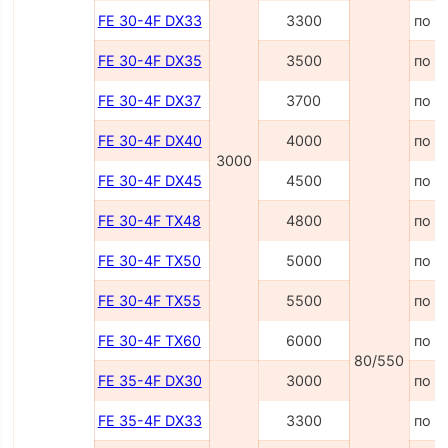
FE 30-4F DX33
3300
по з
FE 30-4F DX35
3500
по з
FE 30-4F DX37
3700
по з
FE 30-4F DX40
4000
по з
3000
FE 30-4F DX45
4500
по з
FE 30-4F TX48
4800
по з
FE 30-4F TX50
5000
по з
FE 30-4F TX55
5500
по з
FE 30-4F TX60
6000
по з
80/550
FE 35-4F DX30
3000
по з
FE 35-4F DX33
3300
по з