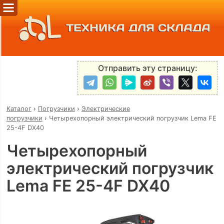
ТЕХНИКА ДЛЯ СКЛАДА
Отправить эту страницу:
Каталог
›
Погрузчики
›
Электрические
погрузчики
›
Четырехопорный электрический погрузчик Lema FE
25-4F DX40
Четырехопорный
электрический погрузчик
Lema FE 25-4F DX40