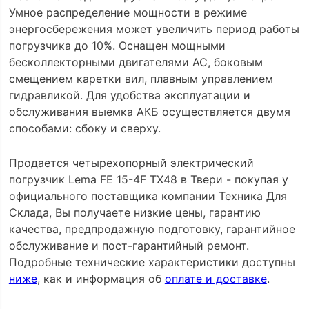
Умное распределение мощности в режиме
энергосбережения может увеличить период работы
погрузчика до 10%. Оснащен мощными
бесколлекторными двигателями АС, боковым
смещением каретки вил, плавным управлением
гидравликой. Для удобства эксплуатации и
обслуживания выемка АКБ осуществляется двумя
способами: сбоку и сверху.
Продается четырехопорный электрический
погрузчик Lema FE 15-4F TX48 в Твери - покупая у
официального поставщика компании Техника Для
Склада, Вы получаете низкие цены, гарантию
качества, предпродажную подготовку, гарантийное
обслуживание и пост-гарантийный ремонт.
Подробные технические характеристики доступны
ниже
, как и информация об
оплате и доставке
.