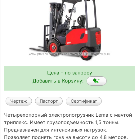
Цена – по запросу
Добавить в Корзину:
Чертеж
Паспорт
Сертификат
Четырехопорный электрoпогрузчик Lema с мачтой
триплекс. Имеет грузоподъемность 1,5 тонны.
Предназначен для интенсивных нагрузок.
Позволяет поднять груз на высоту до 4,8 метров.