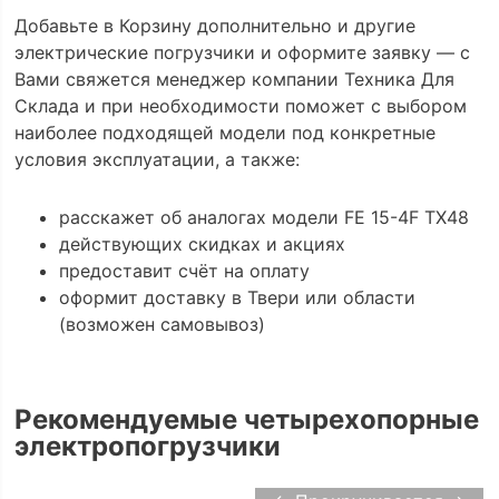
Добавьте в Корзину дополнительно и другие
электрические погрузчики и оформите заявку — с
Вами свяжется менеджер компании Техника Для
Склада и при необходимости поможет с выбором
наиболее подходящей модели под конкретные
условия эксплуатации, а также:
расскажет об аналогах модели FE 15-4F TX48
действующих скидках и акциях
предоставит счёт на оплату
оформит доставку в Твери или области
(возможен самовывоз)
Рекомендуемые четырехопорные
электропогрузчики