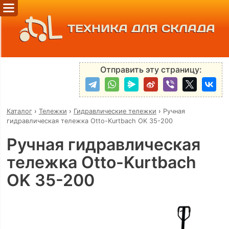
ТЕХНИКА ДЛЯ СКЛАДА
Отправить эту страницу:
Каталог
›
Тележки
›
Гидравлические тележки
›
Ручная
гидравлическая тележка Otto-Kurtbach OK 35-200
Ручная гидравлическая
тележка Otto-Kurtbach
OK 35-200