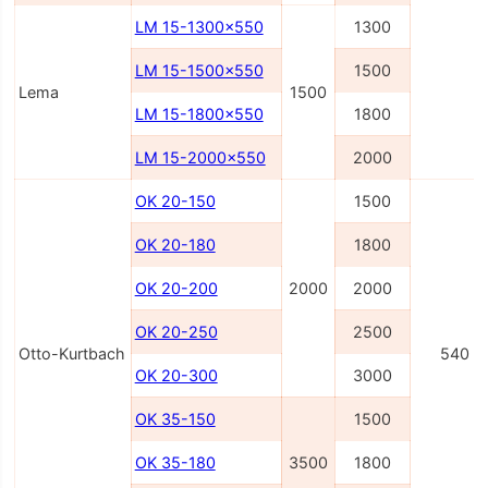
LM 15-1300x550
1300
LM 15-1500x550
1500
Lema
1500
LM 15-1800x550
1800
LM 15-2000x550
2000
OK 20-150
1500
OK 20-180
1800
OK 20-200
2000
2000
OK 20-250
2500
Otto-Kurtbach
540
OK 20-300
3000
OK 35-150
1500
OK 35-180
3500
1800