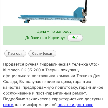
Цена – по запросу
Добавить в Корзину:
Паспорт
Сертификат
Продается ручная гидравлическая тележка Otto-
Kurtbach OK 35-200 в Твери - покупая у
официального поставщика компании Техника Для
Склада, Вы получаете низкие цены, гарантию
качества, предпродажную подготовку, гарантийное
обслуживание и пост-гарантийный ремонт.
Подробные технические характеристики доступны
ниже
, как и информация об
оплате и доставке
.