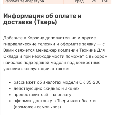
Рабочая температура
град.
-25 … +50
Информация об оплате и
доставке (Тверь)
Добавьте в Корзину дополнительно и другие
гидравлические тележки и оформите заявку — с
Вами свяжется менеджер компании Техника Для
Склада и при необходимости поможет с выбором
наиболее подходящей модели под конкретные
условия эксплуатации, а также:
расскажет об аналогах модели OK 35-200
действующих скидках и акциях
предоставит счёт на оплату
оформит доставку в Твери или области
(возможен самовывоз)