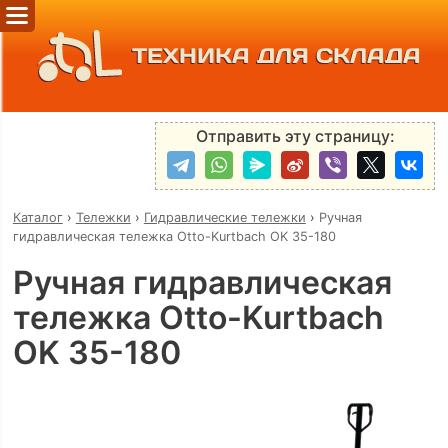
ТЕХНИКА ДЛЯ СКЛАДА
Отправить эту страницу:
Каталог
›
Тележки
›
Гидравлические тележки
›
Ручная
гидравлическая тележка Otto-Kurtbach OK 35-180
Ручная гидравлическая
тележка Otto-Kurtbach
OK 35-180