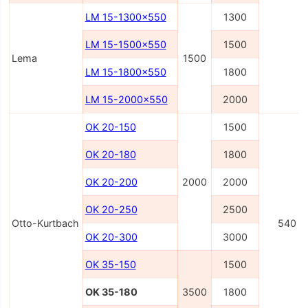
LM 15-1300x550
1300
LM 15-1500x550
1500
Lema
1500
LM 15-1800x550
1800
LM 15-2000x550
2000
OK 20-150
1500
OK 20-180
1800
OK 20-200
2000
2000
OK 20-250
2500
Otto-Kurtbach
540
OK 20-300
3000
OK 35-150
1500
OK 35-180
3500
1800