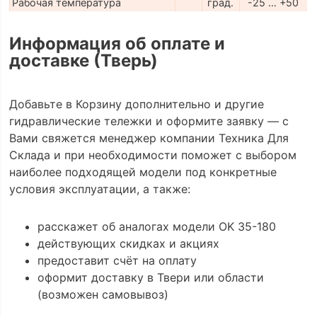
Рабочая температура
град.
-25 … +50
Информация об оплате и
доставке (Тверь)
Добавьте в Корзину дополнительно и другие
гидравлические тележки и оформите заявку — с
Вами свяжется менеджер компании Техника Для
Склада и при необходимости поможет с выбором
наиболее подходящей модели под конкретные
условия эксплуатации, а также:
расскажет об аналогах модели OK 35-180
действующих скидках и акциях
предоставит счёт на оплату
оформит доставку в Твери или области
(возможен самовывоз)