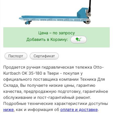
Цена – по запросу
Добавить в Корзину:
Паспорт
Сертификат
Продается ручная гидравлическая тележка Otto-
Kurtbach OK 35-180 в Твери - покупая у
официального поставщика компании Техника Для
Склада, Вы получаете низкие цены, гарантию
качества, предпродажную подготовку, гарантийное
обслуживание и пост-гарантийный ремонт.
Подробные технические характеристики доступны
ниже
, как и информация об
оплате и доставке
.