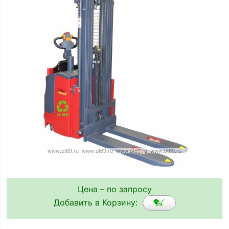
Цена – по запросу
Добавить в Корзину: