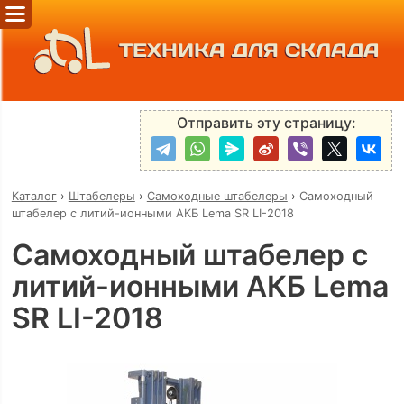
ТЕХНИКА ДЛЯ СКЛАДА
Отправить эту страницу:
Каталог
›
Штабелеры
›
Самоходные штабелеры
›
Самоходный
штабелер с литий-ионными АКБ Lema SR LI-2018
Самоходный штабелер с
литий-ионными АКБ Lema
SR LI-2018