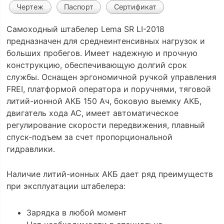
Чертеж
Паспорт
Сертификат
Самоходный штабелер Lema SR LI-2018
предназначен для среднеинтенсивных нагрузок и
больших пробегов. Имеет надежную и прочную
конструкцию, обеспечивающую долгий срок
службы. Оснащен эргономичной ручкой управления
FREI, платформой оператора и поручнями, тяговой
литий-ионной АКБ 150 Ач, боковую выемку АКБ,
двигатель хода АС, имеет автоматическое
регулирование скорости передвижения, плавный
спуск-подъем за счет пропорциональной
гидравлики.
Наличие литий-ионных АКБ дает ряд преимуществ
при эксплуатации штабелера:
Зарядка в любой момент