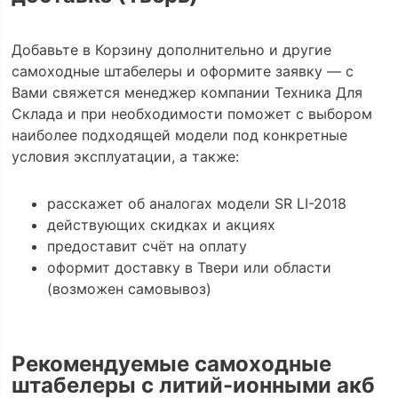
Добавьте в Корзину дополнительно и другие
самоходные штабелеры и оформите заявку — с
Вами свяжется менеджер компании Техника Для
Склада и при необходимости поможет с выбором
наиболее подходящей модели под конкретные
условия эксплуатации, а также:
расскажет об аналогах модели SR LI-2018
действующих скидках и акциях
предоставит счёт на оплату
оформит доставку в Твери или области
(возможен самовывоз)
Рекомендуемые самоходные
штабелеры с литий-ионными акб