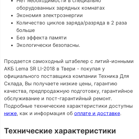
Нет необходимости в специально
оборудованных зарядных комнатах
Экономия электроэнергии
Количество циклов заряда/разряда в 2 раза
больше
Без эффекта памяти
Экологически безопасны.
Продается самоходный штабелер с литий-ионными
АКБ Lema SR LI-2018 в Твери - покупая у
официального поставщика компании Техника Для
Склада, Вы получаете низкие цены, гарантию
качества, предпродажную подготовку, гарантийное
обслуживание и пост-гарантийный ремонт.
Подробные технические характеристики доступны
ниже
, как и информация об
оплате и доставке
.
Технические характеристики