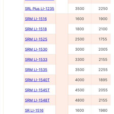
SRL Plus LI-1235
3500
2250
SRM LI-1516
1600
1900
SRM LI-1518
1800
2100
SRM LI-1525
2500
1755
SRM LI-1530
3000
2005
SRM LI-1533
3300
2155
SRM LI-1535
3500
2255
SRM LI-1540Т
4000
1895
SRM LI-1545Т
4500
2055
SRM LI-1548Т
4800
2155
SR LI-1516
1600
1980