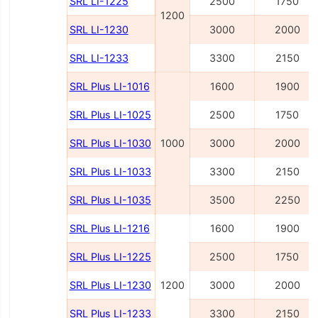
SRL LI-1225
2500
1750
1200
SRL LI-1230
3000
2000
SRL LI-1233
3300
2150
SRL Plus LI-1016
1600
1900
SRL Plus LI-1025
2500
1750
SRL Plus LI-1030
1000
3000
2000
SRL Plus LI-1033
3300
2150
SRL Plus LI-1035
3500
2250
SRL Plus LI-1216
1600
1900
SRL Plus LI-1225
2500
1750
SRL Plus LI-1230
1200
3000
2000
SRL Plus LI-1233
3300
2150