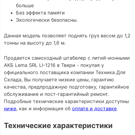
больше
Без эффекта памяти
Экологически безопасны.
Данная модель позволяет поднять груз весом до 1,2
тонны на высоту до 1,6 м.
Продается самоходный штабелер с литий-ионными
АКБ Lema SRL LI-1216 в Твери - покупая у
официального поставщика компании Техника Для
Склада, Вы получаете низкие цены, гарантию
качества, предпродажную подготовку, гарантийное
обслуживание и пост-гарантийный ремонт.
Подробные технические характеристики доступны
ниже
, как и информация об
оплате и доставке
.
Технические характеристики