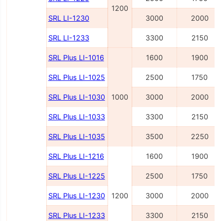
1200
SRL LI-1230
3000
2000
SRL LI-1233
3300
2150
SRL Plus LI-1016
1600
1900
SRL Plus LI-1025
2500
1750
SRL Plus LI-1030
1000
3000
2000
SRL Plus LI-1033
3300
2150
SRL Plus LI-1035
3500
2250
SRL Plus LI-1216
1600
1900
SRL Plus LI-1225
2500
1750
SRL Plus LI-1230
1200
3000
2000
SRL Plus LI-1233
3300
2150