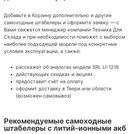
Добавьте в Корзину дополнительно и другие
самоходные штабелеры и оформите заявку — с
Вами свяжется менеджер компании Техника Для
Склада и при необходимости поможет с выбором
наиболее подходящей модели под конкретные
условия эксплуатации, а также:
расскажет об аналогах модели SRL LI-1216
действующих скидках и акциях
предоставит счёт на оплату
оформит доставку в Твери или области
(возможен самовывоз)
Рекомендуемые самоходные
штабелеры с литий-ионными акб