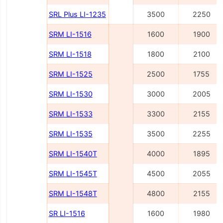
SRL Plus LI-1235
3500
2250
SRM LI-1516
1600
1900
SRM LI-1518
1800
2100
SRM LI-1525
2500
1755
SRM LI-1530
3000
2005
SRM LI-1533
3300
2155
SRM LI-1535
3500
2255
SRM LI-1540Т
4000
1895
SRM LI-1545Т
4500
2055
SRM LI-1548Т
4800
2155
SR LI-1516
1600
1980