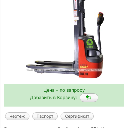
Цена – по запросу
Добавить в Корзину:
Чертеж
Паспорт
Сертификат