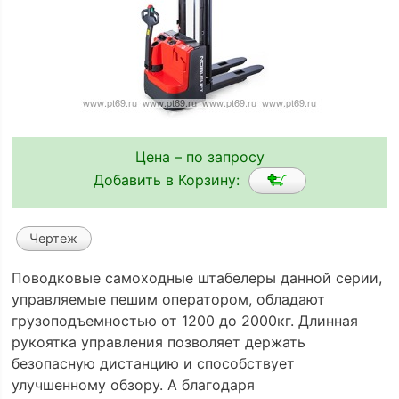
Цена – по запросу
Добавить в Корзину:
Чертеж
Поводковые самоходные штабелеры данной серии,
управляемые пешим оператором, обладают
грузоподъемностью от 1200 до 2000кг. Длинная
рукоятка управления позволяет держать
безопасную дистанцию и способствует
улучшенному обзору. А благодаря