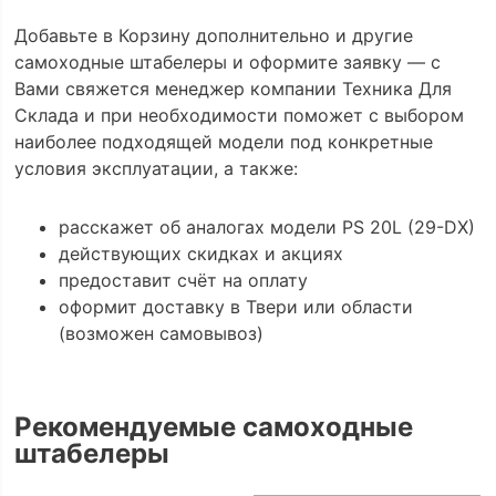
Добавьте в Корзину дополнительно и другие
самоходные штабелеры и оформите заявку — с
Вами свяжется менеджер компании Техника Для
Склада и при необходимости поможет с выбором
наиболее подходящей модели под конкретные
условия эксплуатации, а также:
расскажет об аналогах модели PS 20L (29-DX)
действующих скидках и акциях
предоставит счёт на оплату
оформит доставку в Твери или области
(возможен самовывоз)
Рекомендуемые самоходные
штабелеры