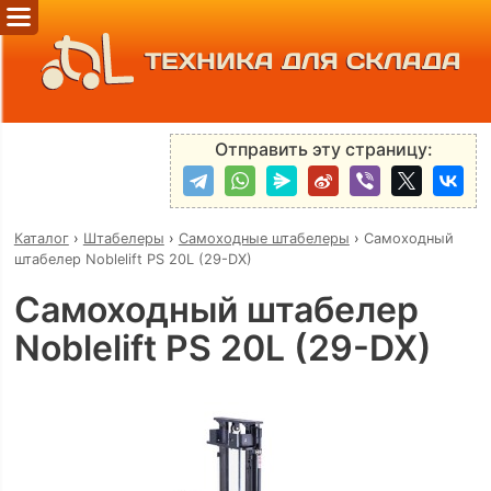
ТЕХНИКА ДЛЯ СКЛАДА
Отправить эту страницу:
Каталог
›
Штабелеры
›
Самоходные штабелеры
›
Самоходный
штабелер Noblelift PS 20L (29-DX)
Самоходный штабелер
Noblelift PS 20L (29-DX)