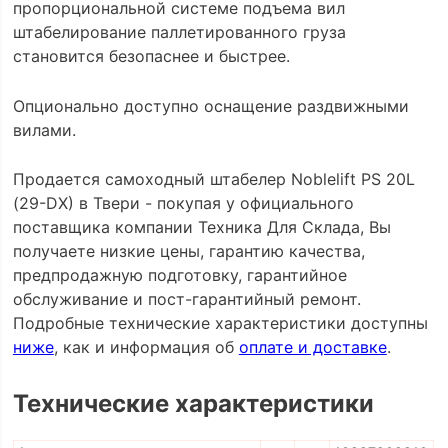
пропорциональной системе подъема вил
штабелирование паллетированного груза
становится безопаснее и быстрее.
Опционально доступно оснащение раздвижными
вилами.
Продается самоходный штабелер Noblelift PS 20L
(29-DX) в Твери - покупая у официального
поставщика компании Техника Для Склада, Вы
получаете низкие цены, гарантию качества,
предпродажную подготовку, гарантийное
обслуживание и пост-гарантийный ремонт.
Подробные технические характеристики доступны
ниже
, как и информация об
оплате и доставке
.
Технические характеристики