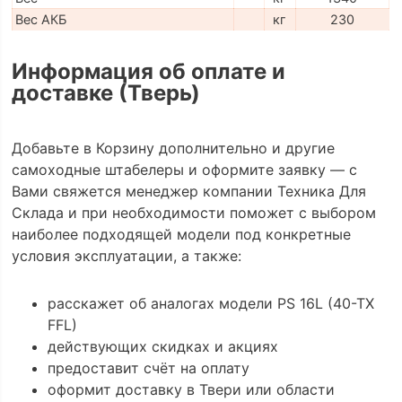
Вес АКБ
кг
230
Информация об оплате и
доставке (Тверь)
Добавьте в Корзину дополнительно и другие
самоходные штабелеры и оформите заявку — с
Вами свяжется менеджер компании Техника Для
Склада и при необходимости поможет с выбором
наиболее подходящей модели под конкретные
условия эксплуатации, а также:
расскажет об аналогах модели PS 16L (40-TX
FFL)
действующих скидках и акциях
предоставит счёт на оплату
оформит доставку в Твери или области