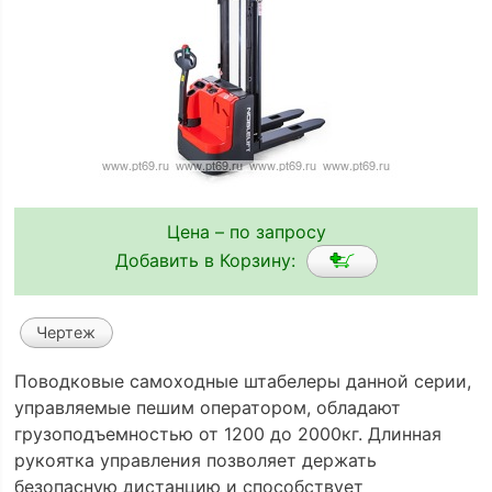
Цена – по запросу
Добавить в Корзину:
Чертеж
Поводковые самоходные штабелеры данной серии,
управляемые пешим оператором, обладают
грузоподъемностью от 1200 до 2000кг. Длинная
рукоятка управления позволяет держать
безопасную дистанцию и способствует