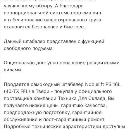
улучшенному обзору. А благодаря
пропорциональной системе подъема вил
штабелирование паллетированного груза
становится безопаснее и быстрее.
Данный штабелер представлен с функцией
свободного подъема
Опционально доступно оснащение раздвижными
вилами.
Продается самоходный штабелер Noblelift PS 16L
(40-TX FFL) в Твери - покупая у официального
поставщика компании Техника Для Склада, Вы
получаете низкие цены, гарантию качества,
предпродажную подготовку, гарантийное
обслуживание и пост-гарантийный ремонт.
Подробные технические характеристики доступны