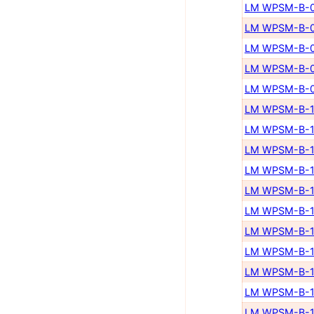
LM WPSM-B-0
LM WPSM-B-0
LM WPSM-B-0
LM WPSM-B-0
LM WPSM-B-0
LM WPSM-B-1
LM WPSM-B-1
LM WPSM-B-1
LM WPSM-B-1
LM WPSM-B-1
LM WPSM-B-1
LM WPSM-B-1
LM WPSM-B-1
LM WPSM-B-1
LM WPSM-B-1
LM WPSM-B-1