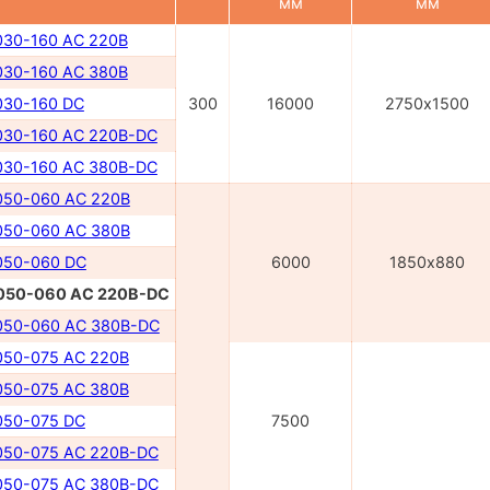
мм
мм
30-160 AC 220В
30-160 AC 380В
30-160 DC
300
16000
2750х1500
30-160 AC 220B-DC
30-160 AC 380B-DC
50-060 AC 220B
50-060 AC 380B
50-060 DC
6000
1850х880
050-060 AC 220В-DC
50-060 AC 380В-DC
50-075 AC 220В
50-075 AC 380В
50-075 DC
7500
50-075 AC 220В-DC
50-075 AC 380В-DC