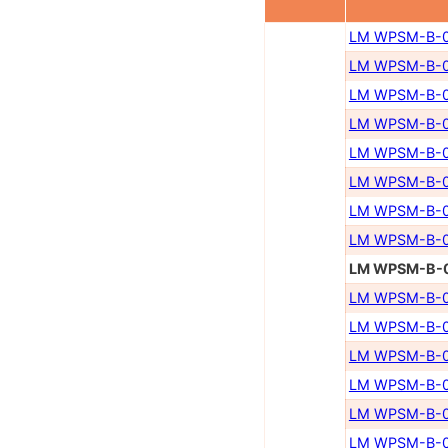
LM WPSM-B-0
LM WPSM-B-0
LM WPSM-B-0
LM WPSM-B-0
LM WPSM-B-0
LM WPSM-B-0
LM WPSM-B-0
LM WPSM-B-0
LM WPSM-B-
LM WPSM-B-0
LM WPSM-B-0
LM WPSM-B-0
LM WPSM-B-0
LM WPSM-B-0
LM WPSM-B-0