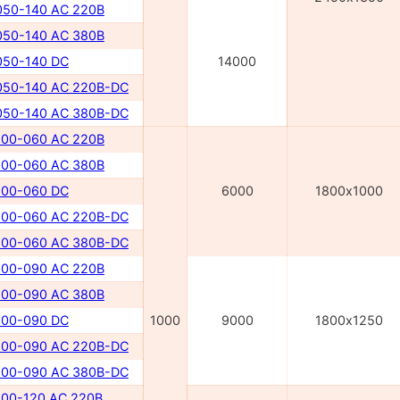
50-140 AC 220В
50-140 AC 380В
50-140 DC
14000
50-140 AC 220В-DC
50-140 AC 380В-DC
00-060 AC 220В
00-060 AC 380В
00-060 DC
6000
1800х1000
00-060 AC 220В-DC
00-060 AC 380В-DC
00-090 AC 220В
00-090 AC 380В
00-090 DC
1000
9000
1800х1250
00-090 AC 220B-DC
00-090 AC 380B-DC
00-120 AC 220B