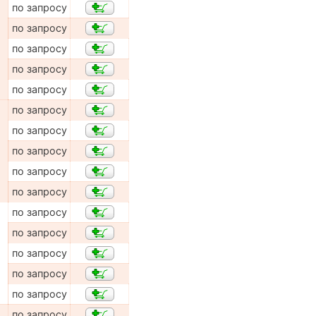
по запросу
по запросу
по запросу
по запросу
по запросу
по запросу
по запросу
по запросу
по запросу
по запросу
по запросу
по запросу
по запросу
по запросу
по запросу
по запросу