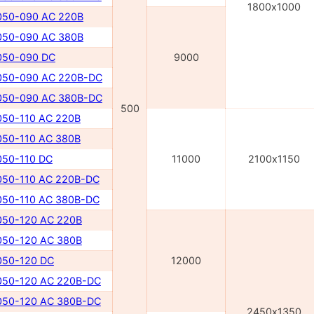
1800х1000
50-090 AC 220В
50-090 AC 380В
50-090 DC
9000
50-090 AC 220В-DC
50-090 AC 380В-DC
500
50-110 AC 220В
50-110 AC 380В
50-110 DC
11000
2100х1150
50-110 AC 220В-DC
50-110 AC 380В-DC
50-120 AC 220В
50-120 AC 380В
50-120 DC
12000
50-120 AC 220В-DC
50-120 AC 380В-DC
2450х1350