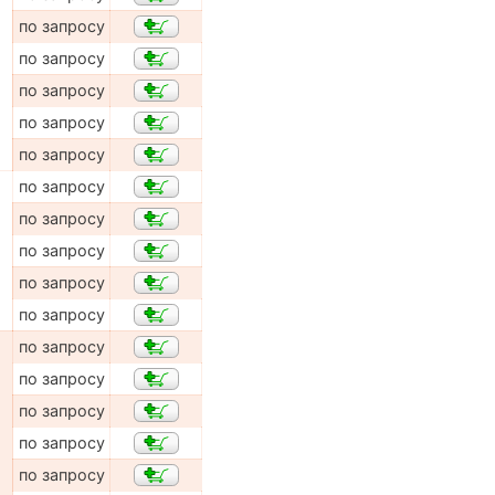
по запросу
по запросу
по запросу
по запросу
по запросу
по запросу
по запросу
по запросу
по запросу
по запросу
по запросу
по запросу
по запросу
по запросу
по запросу