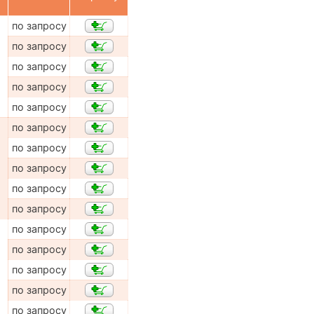
по запросу
по запросу
по запросу
по запросу
по запросу
по запросу
по запросу
по запросу
по запросу
по запросу
по запросу
по запросу
по запросу
по запросу
по запросу