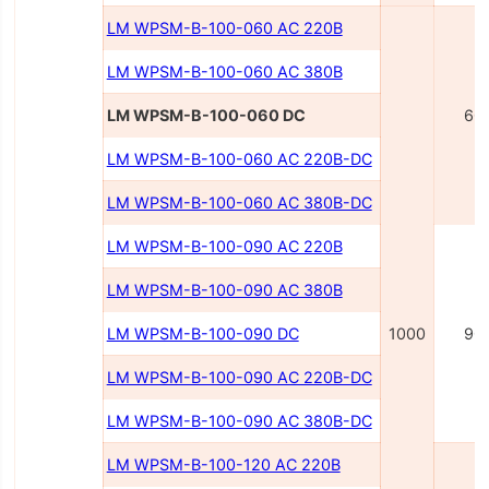
LM WPSM-B-100-060 AC 220В
LM WPSM-B-100-060 AC 380В
LM WPSM-B-100-060 DC
60
LM WPSM-B-100-060 AC 220В-DC
LM WPSM-B-100-060 AC 380В-DC
LM WPSM-B-100-090 AC 220В
LM WPSM-B-100-090 AC 380В
LM WPSM-B-100-090 DC
1000
90
LM WPSM-B-100-090 AC 220B-DC
LM WPSM-B-100-090 AC 380B-DC
LM WPSM-B-100-120 AC 220B