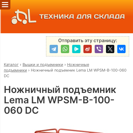
ТЕХНИКА ДЛЯ СКЛАДА
Отправить эту страницу:
Каталог
›
Вышки и подъемники
›
Ножничные
подъемники
›
Ножничный подъемник Lema LM WPSM-B-100-060
DC
Ножничный подъемник
Lema LM WPSM-B-100-
060 DC