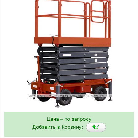
Цена – по запросу
Добавить в Корзину: