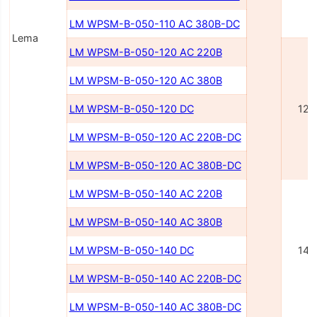
LM WPSM-B-050-110 AC 380В-DC
Lema
LM WPSM-B-050-120 AC 220В
LM WPSM-B-050-120 AC 380В
LM WPSM-B-050-120 DC
120
LM WPSM-B-050-120 AC 220В-DC
LM WPSM-B-050-120 AC 380В-DC
LM WPSM-B-050-140 AC 220В
LM WPSM-B-050-140 AC 380В
LM WPSM-B-050-140 DC
140
LM WPSM-B-050-140 AC 220В-DC
LM WPSM-B-050-140 AC 380В-DC