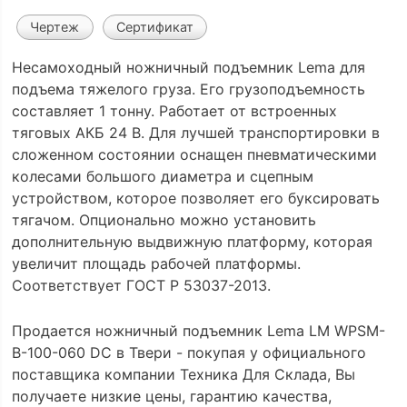
Чертеж
Сертификат
Несамоходный ножничный подъемник Lema для
подъема тяжелого груза. Его грузоподъемность
составляет 1 тонну. Работает от встроенных
тяговых АКБ 24 В. Для лучшей транспортировки в
сложенном состоянии оснащен пневматическими
колесами большого диаметра и сцепным
устройством, которое позволяет его буксировать
тягачом. Опционально можно установить
дополнительную выдвижную платформу, которая
увеличит площадь рабочей платформы.
Соответствует ГОСТ Р 53037-2013.
Продается ножничный подъемник Lema LM WPSM-
B-100-060 DC в Твери - покупая у официального
поставщика компании Техника Для Склада, Вы
получаете низкие цены, гарантию качества,