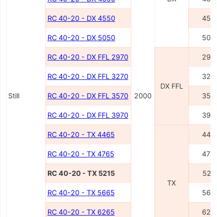
RC 40-20 - DX 4550
455
RC 40-20 - DX 5050
505
RC 40-20 - DX FFL 2970
297
RC 40-20 - DX FFL 3270
327
DX FFL
Still
RC 40-20 - DX FFL 3570
2000
357
RC 40-20 - DX FFL 3970
397
RC 40-20 - TX 4465
446
RC 40-20 - TX 4765
476
RC 40-20 - TX 5215
521
TX
RC 40-20 - TX 5665
566
RC 40-20 - TX 6265
626