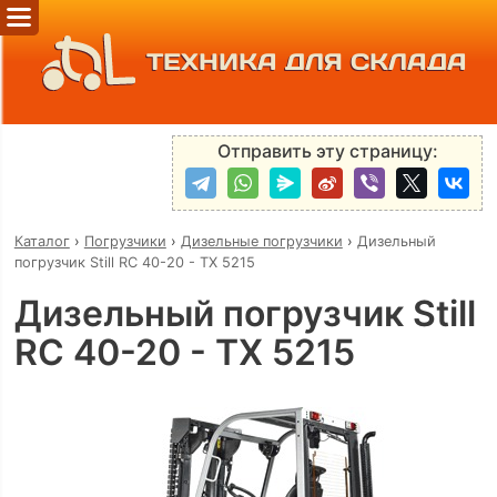
ТЕХНИКА ДЛЯ СКЛАДА
Отправить эту страницу:
Каталог
›
Погрузчики
›
Дизельные погрузчики
›
Дизельный
погрузчик Still RC 40-20 - TX 5215
Дизельный погрузчик Still
RC 40-20 - TX 5215