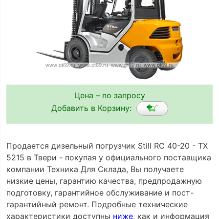
Цена – по запросу
Добавить в Корзину:
Продается дизельный погрузчик Still RC 40-20 - TX
5215 в Твери - покупая у официального поставщика
компании Техника Для Склада, Вы получаете
низкие цены, гарантию качества, предпродажную
подготовку, гарантийное обслуживание и пост-
гарантийный ремонт. Подробные технические
характеристики доступны
ниже
, как и информация