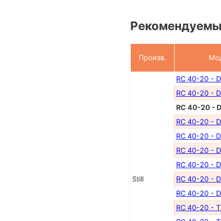
Рекомендуемы
Произв.
Мо
RC 40-20 - 
RC 40-20 - 
RC 40-20 - 
RC 40-20 - 
RC 40-20 - 
RC 40-20 - D
RC 40-20 - D
Still
RC 40-20 - D
RC 40-20 - D
RC 40-20 - 