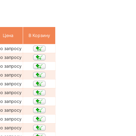
Цена
В Корзину
по запросу
по запросу
по запросу
по запросу
по запросу
по запросу
по запросу
по запросу
по запросу
по запросу