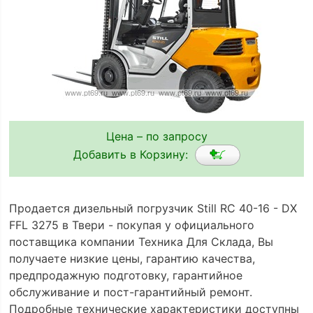
Цена – по запросу
Добавить в Корзину:
Продается дизельный погрузчик Still RC 40-16 - DX
FFL 3275 в Твери - покупая у официального
поставщика компании Техника Для Склада, Вы
получаете низкие цены, гарантию качества,
предпродажную подготовку, гарантийное
обслуживание и пост-гарантийный ремонт.
Подробные технические характеристики доступны