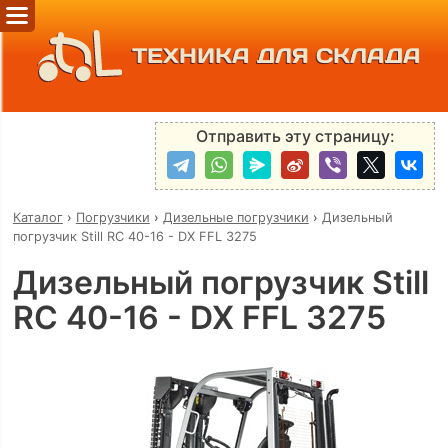
ТЕХНИКА ДЛЯ СКЛАДА
Отправить эту страницу:
Каталог
›
Погрузчики
›
Дизельные погрузчики
›
Дизельный
погрузчик Still RC 40-16 - DX FFL 3275
Дизельный погрузчик Still
RC 40-16 - DX FFL 3275