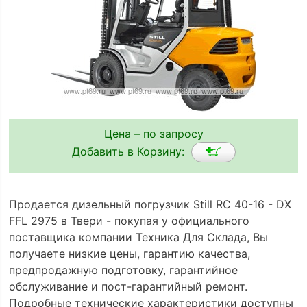
Цена – по запросу
Добавить в Корзину:
Продается дизельный погрузчик Still RC 40-16 - DX
FFL 2975 в Твери - покупая у официального
поставщика компании Техника Для Склада, Вы
получаете низкие цены, гарантию качества,
предпродажную подготовку, гарантийное
обслуживание и пост-гарантийный ремонт.
Подробные технические характеристики доступны