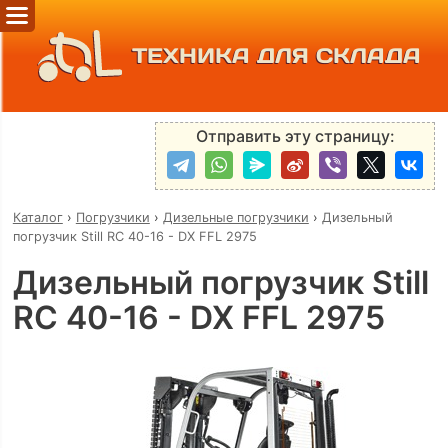
ТЕХНИКА ДЛЯ СКЛАДА
Отправить эту страницу:
Каталог
›
Погрузчики
›
Дизельные погрузчики
›
Дизельный
погрузчик Still RC 40-16 - DX FFL 2975
Дизельный погрузчик Still
RC 40-16 - DX FFL 2975