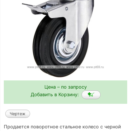
Цена – по запросу
Добавить в Корзину:
Чертеж
Продается поворотное стальное колесо с черной