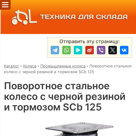
ТЕХНИКА ДЛЯ СКЛАДА
Отправить эту страницу:
Каталог
›
Колеса
›
Промышленные колеса
›
Поворотное стальное
колесо с черной резиной и тормозом SCb 125
Поворотное стальное
колесо с черной резиной
и тормозом SCb 125