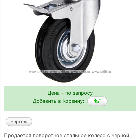
Цена – по запросу
Добавить в Корзину:
Чертеж
Продается поворотное стальное колесо с черной