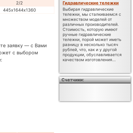
2/2
Гидравлические тележки
Выбирая гидравлические
445х1644х1360
тележки, мы сталкиваемся с
множеством моделей от
различных производителей.
Стоимость, которую имеют
ручные гидравлические
тележки, порой может иметь
разницу в несколько тысяч
те заявку — с Вами
рублей, что, как и у другой
ожет с выбором
продукции, обуславливается
:
качеством изготовления...
Счетчики: