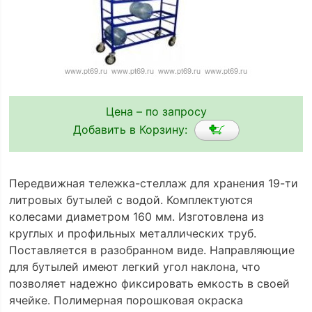
Цена – по запросу
Добавить в Корзину:
Передвижная тележка-стеллаж для хранения 19-ти
литровых бутылей с водой. Комплектуются
колесами диаметром 160 мм. Изготовлена из
круглых и профильных металлических труб.
Поставляется в разобранном виде. Направляющие
для бутылей имеют легкий угол наклона, что
позволяет надежно фиксировать емкость в своей
ячейке. Полимерная порошковая окраска