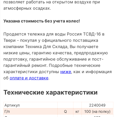
позволяет работать на открытом воздухе при
атмосферных осадках.
Указана стоимость без учета колес!
Продается тележка для воды Россия ТСВД-16 в
Твери - покупая у официального поставщика
компании Техника Для Склада, Вы получаете
низкие цены, гарантию качества, предпродажную
подготовку, гарантийное обслуживание и пост-
гарантийный ремонт. Подробные технические
характеристики доступны
ниже
, как и информация
об
оплате и доставке
.
Технические характеристики
Артикул
2240049
Г/п
Q
кг
100 (на полку)