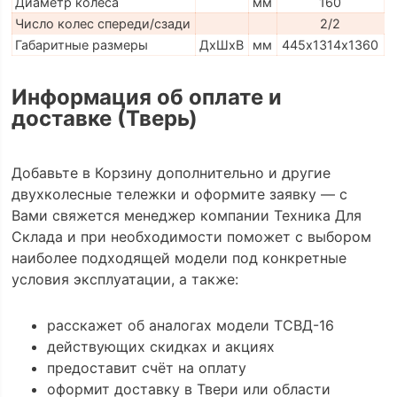
Диаметр колеса
мм
160
Число колес спереди/сзади
2/2
Габаритные размеры
ДхШхВ
мм
445х1314х1360
Информация об оплате и
доставке (Тверь)
Добавьте в Корзину дополнительно и другие
двухколесные тележки и оформите заявку — с
Вами свяжется менеджер компании Техника Для
Склада и при необходимости поможет с выбором
наиболее подходящей модели под конкретные
условия эксплуатации, а также:
расскажет об аналогах модели ТСВД-16
действующих скидках и акциях
предоставит счёт на оплату
оформит доставку в Твери или области