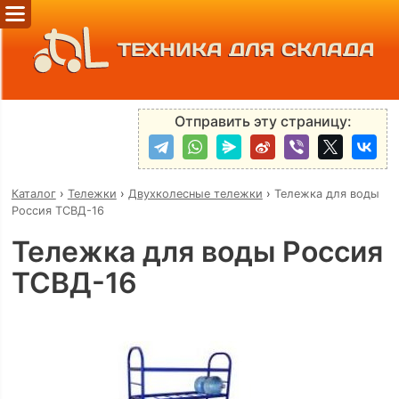
ТЕХНИКА ДЛЯ СКЛАДА
Отправить эту страницу:
Каталог
›
Тележки
›
Двухколесные тележки
›
Тележка для воды
Россия ТСВД-16
Тележка для воды Россия
ТСВД-16