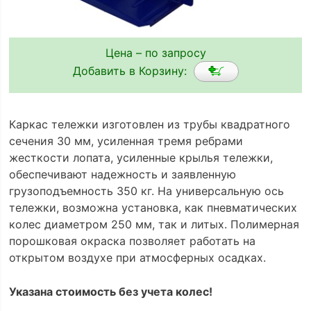
Цена – по запросу
Добавить в Корзину:
Каркас тележки изготовлен из трубы квадратного
сечения 30 мм, усиленная тремя ребрами
жесткости лопата, усиленные крылья тележки,
обеспечивают надежность и заявленную
грузоподъемность 350 кг. На универсальную ось
тележки, возможна установка, как пневматических
колес диаметром 250 мм, так и литых. Полимерная
порошковая окраска позволяет работать на
открытом воздухе при атмосферных осадках.
Указана стоимость без учета колес!