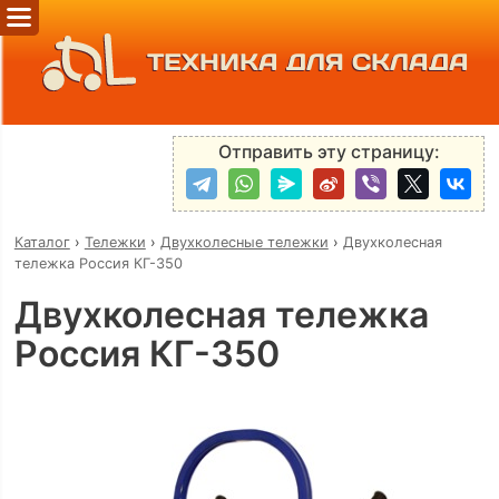
ТЕХНИКА ДЛЯ СКЛАДА
Отправить эту страницу:
Каталог
›
Тележки
›
Двухколесные тележки
›
Двухколесная
тележка Россия КГ-350
Двухколесная тележка
Россия КГ-350