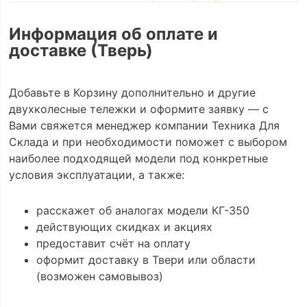
Информация об оплате и
доставке (Тверь)
Добавьте в Корзину дополнительно и другие
двухколесные тележки и оформите заявку — с
Вами свяжется менеджер компании Техника Для
Склада и при необходимости поможет с выбором
наиболее подходящей модели под конкретные
условия эксплуатации, а также:
расскажет об аналогах модели КГ-350
действующих скидках и акциях
предоставит счёт на оплату
оформит доставку в Твери или области
(возможен самовывоз)