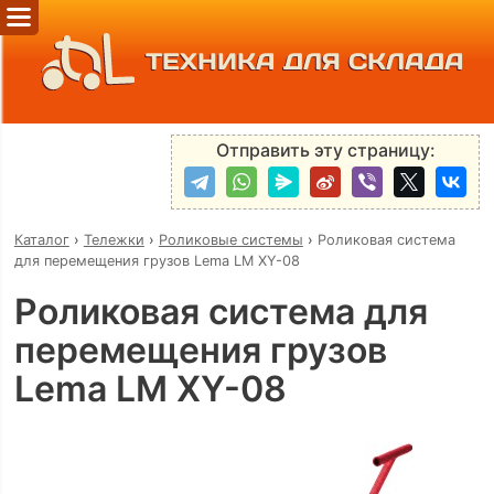
ТЕХНИКА ДЛЯ СКЛАДА
Отправить эту страницу:
Каталог
›
Тележки
›
Роликовые системы
›
Роликовая система
для перемещения грузов Lema LM XY-08
Роликовая система для
перемещения грузов
Lema LM XY-08