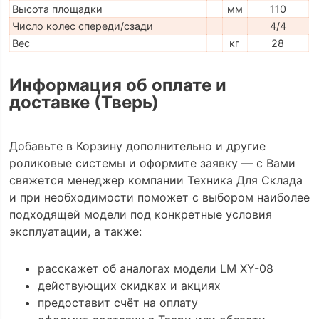
Высота площадки
мм
110
Число колес спереди/сзади
4/4
Вес
кг
28
Информация об оплате и
доставке (Тверь)
Добавьте в Корзину дополнительно и другие
роликовые системы и оформите заявку — с Вами
свяжется менеджер компании Техника Для Склада
и при необходимости поможет с выбором наиболее
подходящей модели под конкретные условия
эксплуатации, а также:
расскажет об аналогах модели LM XY-08
действующих скидках и акциях
предоставит счёт на оплату