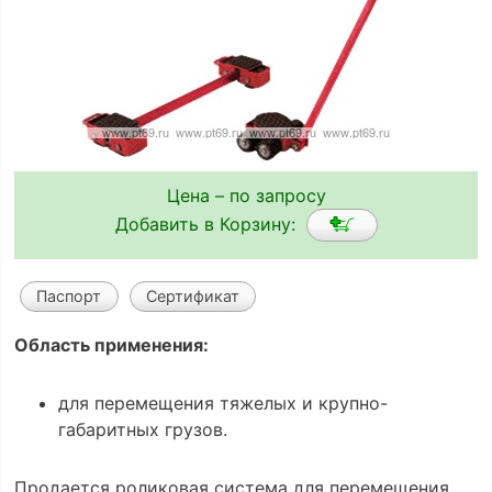
Цена – по запросу
Добавить в Корзину:
Паспорт
Сертификат
Область применения:
для перемещения тяжелых и крупно-
габаритных грузов.
Продается роликовая система для перемещения