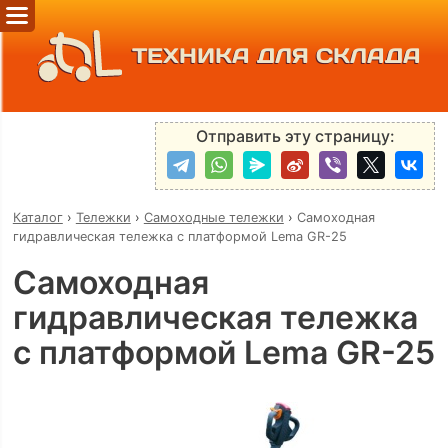
ТЕХНИКА ДЛЯ СКЛАДА
Отправить эту страницу:
Каталог
›
Тележки
›
Самоходные тележки
›
Самоходная
гидравлическая тележка с платформой Lema GR-25
Самоходная
гидравлическая тележка
с платформой Lema GR-25