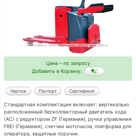
Цена – по запросу
Добавить в Корзину:
Чертеж
Паспорт
Сертификат
Стандартная комплектация включает: вертикально
расположенный бесколлекторный двигатель хода
(АС) с редуктором ZF (Германия), ручка управления
FREI (Германия), счетчик моточасов, платформа для
оператора, защитные поручни.