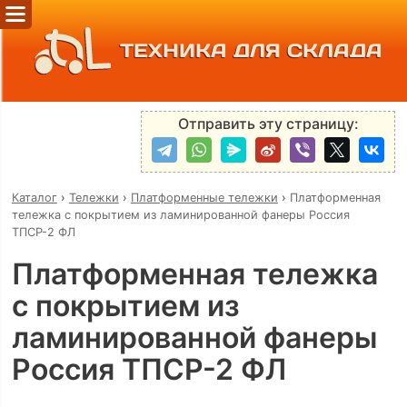
ТЕХНИКА ДЛЯ СКЛАДА
Отправить эту страницу:
Каталог
›
Тележки
›
Платформенные тележки
›
Платформенная
тележка с покрытием из ламинированной фанеры Россия
ТПСР-2 ФЛ
Платформенная тележка
с покрытием из
ламинированной фанеры
Россия ТПСР-2 ФЛ