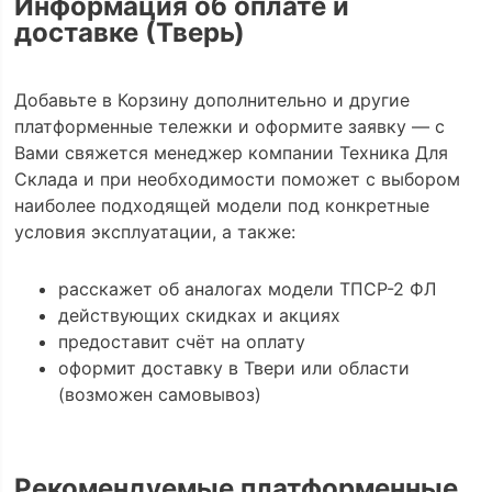
Информация об оплате и
доставке (Тверь)
Добавьте в Корзину дополнительно и другие
платформенные тележки и оформите заявку — с
Вами свяжется менеджер компании Техника Для
Склада и при необходимости поможет с выбором
наиболее подходящей модели под конкретные
условия эксплуатации, а также:
расскажет об аналогах модели ТПСР-2 ФЛ
действующих скидках и акциях
предоставит счёт на оплату
оформит доставку в Твери или области
(возможен самовывоз)
Рекомендуемые платформенные