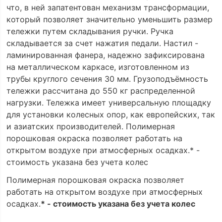
что, в ней запатентован механизм трансформации,
который позволяет значительно уменьшить размер
тележки путем складывания ручки. Ручка
складывается за счет нажатия педали. Настил -
ламинированная фанера, надежно зафиксирована
на металлическом каркасе, изготовленном из
трубы круглого сечения 30 мм. Грузоподъёмность
тележки рассчитана до 550 кг распределенной
нагрузки. Тележка имеет универсальную площадку
для установки колесных опор, как европейских, так
и азиатских производителей. Полимерная
порошковая окраска позволяет работать на
открытом воздухе при атмосферных осадках.* -
стоимость указана без учета колес
Полимерная порошковая окраска позволяет
работать на открытом воздухе при атмосферных
осадках.
* - стоимость указана без учета колес