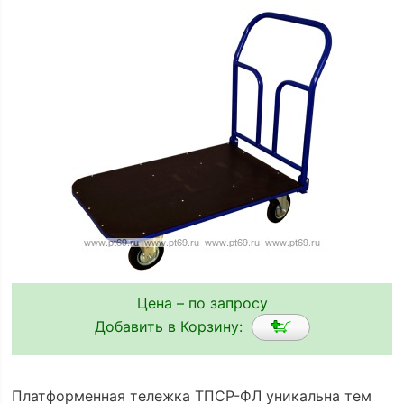
Цена – по запросу
Добавить в Корзину:
Платформенная тележка ТПСР-ФЛ уникальна тем