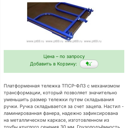
Цена – по запросу
Добавить в Корзину:
Платформенная тележка ТПСР-ФЛЗ с механизмом
трансформации, который позволяет значительно
уменьшить размер тележки путем складывания
ручки. Ручка складывается за счет зацепа. Настил -
ламинированная фанера, надежно зафиксирована
на металлическом каркасе, изготовленном из
трубы круглого сечения 30 мм. Грузоподъёмность