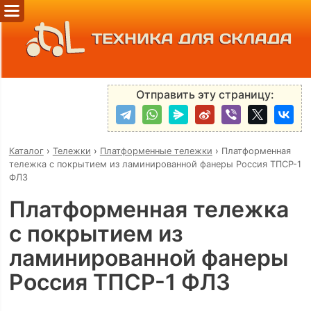
ТЕХНИКА ДЛЯ СКЛАДА
Отправить эту страницу:
Каталог
›
Тележки
›
Платформенные тележки
›
Платформенная
тележка с покрытием из ламинированной фанеры Россия ТПСР-1
ФЛЗ
Платформенная тележка
с покрытием из
ламинированной фанеры
Россия ТПСР-1 ФЛЗ