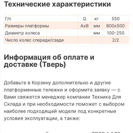
Технические характеристики
Г/п
Q
кг
550
Размеры платформы
AxB
мм
800х500
Диаметр колеса
мм
100-250
Число колес спереди/сзади
2/2
Информация об оплате и
доставке (Тверь)
Добавьте в Корзину дополнительно и другие
платформенные тележки и оформите заявку — с
Вами свяжется менеджер компании Техника Для
Склада и при необходимости поможет с выбором
наиболее подходящей модели под конкретные
условия эксплуатации, а также: