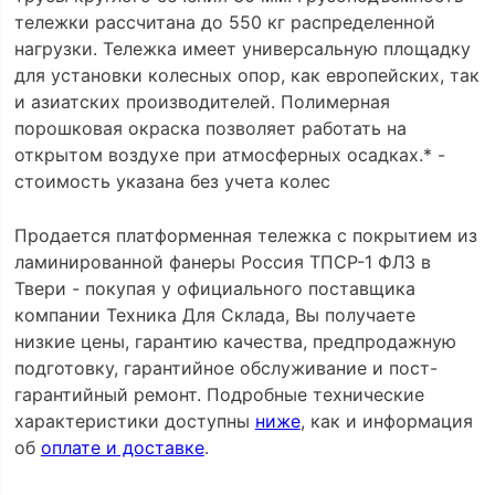
тележки рассчитана до 550 кг распределенной
нагрузки. Тележка имеет универсальную площадку
для установки колесных опор, как европейских, так
и азиатских производителей. Полимерная
порошковая окраска позволяет работать на
открытом воздухе при атмосферных осадках.* -
стоимость указана без учета колес
Продается платформенная тележка с покрытием из
ламинированной фанеры Россия ТПСР-1 ФЛЗ в
Твери - покупая у официального поставщика
компании Техника Для Склада, Вы получаете
низкие цены, гарантию качества, предпродажную
подготовку, гарантийное обслуживание и пост-
гарантийный ремонт. Подробные технические
характеристики доступны
ниже
, как и информация
об
оплате и доставке
.