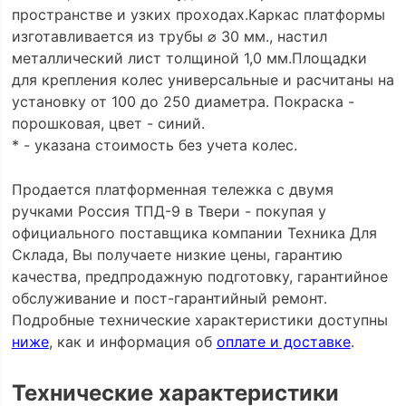
пространстве и узких проходах.Каркас платформы
изготавливается из трубы ⌀ 30 мм., настил
металлический лист толщиной 1,0 мм.Площадки
для крепления колес универсальные и расчитаны на
установку от 100 до 250 диаметра. Покраска -
порошковая, цвет - синий.
* - указана стоимость без учета колес.
Продается платформенная тележка с двумя
ручками Россия ТПД-9 в Твери - покупая у
официального поставщика компании Техника Для
Склада, Вы получаете низкие цены, гарантию
качества, предпродажную подготовку, гарантийное
обслуживание и пост-гарантийный ремонт.
Подробные технические характеристики доступны
ниже
, как и информация об
оплате и доставке
.
Технические характеристики