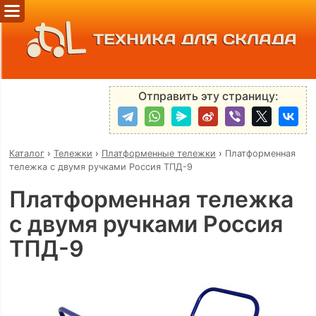
ТЕХНИКА ДЛЯ СКЛАДА
Отправить эту страницу:
Каталог
›
Тележки
›
Платформенные тележки
›
Платформенная
тележка с двумя ручками Россия ТПД-9
Платформенная тележка
с двумя ручками Россия
ТПД-9