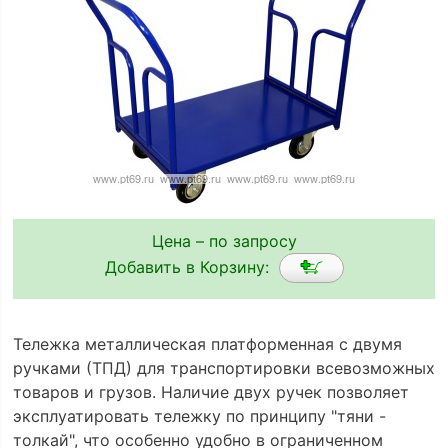
Цена – по запросу
Добавить в Корзину:
Тележка металлическая платформенная с двумя
ручками (ТПД) для транспортировки всевозможных
товаров и грузов. Наличие двух ручек позволяет
эксплуатировать тележку по принципу "тяни -
толкай", что особенно удобно в ограниченном