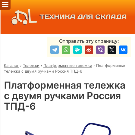
ТЕХНИКА ДЛЯ СКЛАДА
Отправить эту страницу:
Каталог
›
Тележки
›
Платформенные тележки
›
Платформенная
тележка с двумя ручками Россия ТПД-6
Платформенная тележка
с двумя ручками Россия
ТПД-6