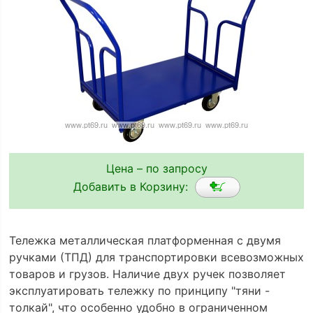
Цена – по запросу
Добавить в Корзину:
Тележка металлическая платформенная с двумя
ручками (ТПД) для транспортировки всевозможных
товаров и грузов. Наличие двух ручек позволяет
эксплуатировать тележку по принципу "тяни -
толкай", что особенно удобно в ограниченном