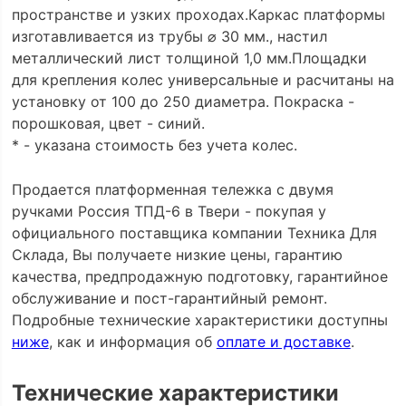
пространстве и узких проходах.Каркас платформы
изготавливается из трубы ⌀ 30 мм., настил
металлический лист толщиной 1,0 мм.Площадки
для крепления колес универсальные и расчитаны на
установку от 100 до 250 диаметра. Покраска -
порошковая, цвет - синий.
* - указана стоимость без учета колес.
Продается платформенная тележка с двумя
ручками Россия ТПД-6 в Твери - покупая у
официального поставщика компании Техника Для
Склада, Вы получаете низкие цены, гарантию
качества, предпродажную подготовку, гарантийное
обслуживание и пост-гарантийный ремонт.
Подробные технические характеристики доступны
ниже
, как и информация об
оплате и доставке
.
Технические характеристики