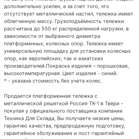
дополнительно усилен, а за счет того, что
отсутствует металлический настил, тележка имеет
облегченную массу. Грузоподъёмность тележки
рассчитана до 550 кг распределенной нагрузки, в
зависимости от выбранного диаметра
платформенных, колесных опор. Тележка имеет
универсальную площадку для установки колесных
опор, как европейских, так и азиатских
производителей.Покраска изделия – порошковая,
высокотемпературная. Цвет изделия - синий.
* - указана стоимость без учета колес.
Продается платформенная тележка с
металлической решеткой Россия ТК-1 в Твери -
покупая у официального поставщика компании
Техника Для Склада, Вы получаете низкие цены,
гарантию качества, предпродажную подготовку,
гарантийное обслуживание и пост-гарантийный