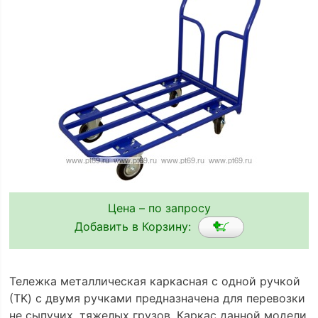
Цена – по запросу
Добавить в Корзину:
Тележка металлическая каркасная с одной ручкой
(ТK) с двумя ручками предназначена для перевозки
не сыпучих, тяжелых грузов. Каркас данной модели