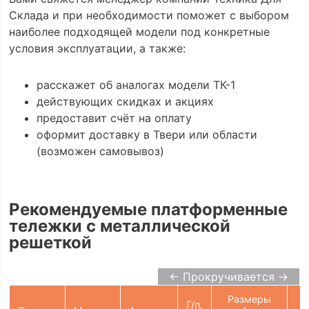
Склада и при необходимости поможет с выбором
наиболее подходящей модели под конкретные
условия эксплуатации, а также:
расскажет об аналогах модели ТК-1
действующих скидках и акциях
предоставит счёт на оплату
оформит доставку в Твери или области
(возможен самовывоз)
Рекомендуемые платформенные
тележки с металлической
решеткой
← Прокручивается →
Размеры
Г/п,