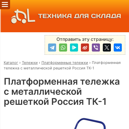
ТЕХНИКА ДЛЯ СКЛАДА
Отправить эту страницу:
Каталог
›
Тележки
›
Платформенные тележки
›
Платформенная
тележка с металлической решеткой Россия ТК-1
Платформенная тележка
с металлической
решеткой Россия ТК-1