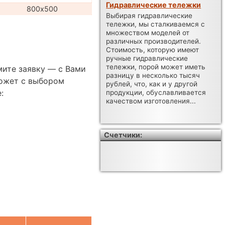
Гидравлические тележки
800х500
Выбирая гидравлические
тележки, мы сталкиваемся с
множеством моделей от
различных производителей.
Стоимость, которую имеют
ручные гидравлические
тележки, порой может иметь
мите заявку — с Вами
разницу в несколько тысяч
ожет с выбором
рублей, что, как и у другой
:
продукции, обуславливается
качеством изготовления...
Счетчики: