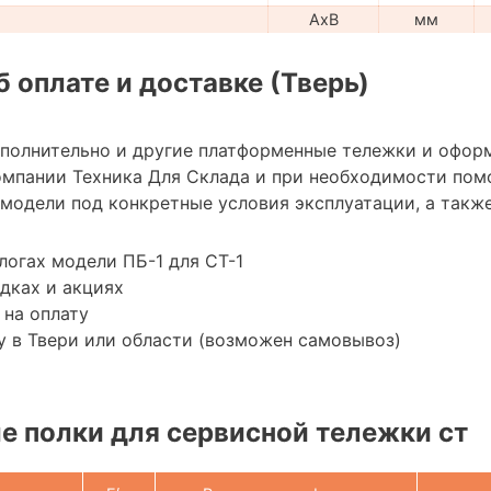
AxB
мм
 оплате и доставке (Тверь)
ополнительно и другие платформенные тележки и офор
мпании Техника Для Склада и при необходимости пом
модели под конкретные условия эксплуатации, а также
логах модели ПБ-1 для СТ-1
дках и акциях
 на оплату
 в Твери или области (возможен самовывоз)
 полки для сервисной тележки ст