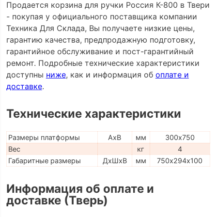
Продается корзина для ручки Россия К-800 в Твери
- покупая у официального поставщика компании
Техника Для Склада, Вы получаете низкие цены,
гарантию качества, предпродажную подготовку,
гарантийное обслуживание и пост-гарантийный
ремонт. Подробные технические характеристики
доступны
ниже
, как и информация об
оплате и
доставке
.
Технические характеристики
Размеры платформы
AxB
мм
300х750
Вес
кг
4
Габаритные размеры
ДхШхВ
мм
750х294х100
Информация об оплате и
доставке (Тверь)