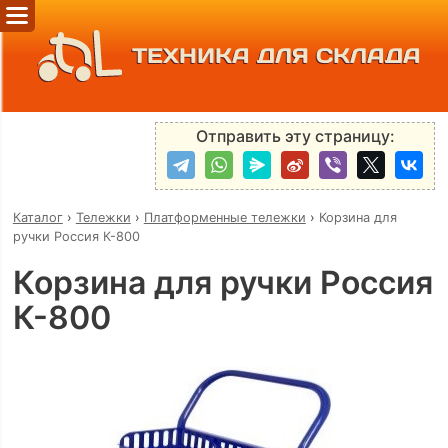
ТЕХНИКА ДЛЯ СКЛАДА
Отправить эту страницу:
Каталог
›
Тележки
›
Платформенные тележки
›
Корзина для
ручки Россия К-800
Корзина для ручки Россия
К-800