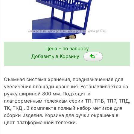
Цена – по запросу
Добавить в Корзину:
Съемная система хранения, предназначенная для
увеличения площади хранения. Устанавливается на
ручку шириной 800 мм. Подходит к
платформенным тележкам серии ТП, ТПБ, ТПР, ТПД,
ТК, ТКД . В комплекте полный набор метизов для
сборки изделия. Корзина для ручки окрашена в
цвет платформенной тележки.