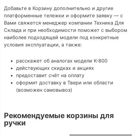
Добавьте в Корзину дополнительно и другие
платформенные тележки и оформите заявку — с
Вами свяжется менеджер компании Техника Для
Склада и при необходимости поможет с выбором
наиболее подходящей модели под конкретные
условия эксплуатации, а также:
расскажет об аналогах модели К-800
действующих скидках и акциях
предоставит счёт на оплату
оформит доставку в Твери или области
(возможен самовывоз)
Рекомендуемые корзины для
ручки