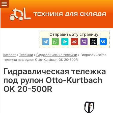
ТЕХНИКА ДЛЯ СКЛАДА
Отправить эту страницу:
Каталог
›
Тележки
›
Гидравлические тележки
›
Гидравлическая
тележка под рулон Otto-Kurtbach OK 20-500R
Гидравлическая тележка
под рулон Otto-Kurtbach
OK 20-500R