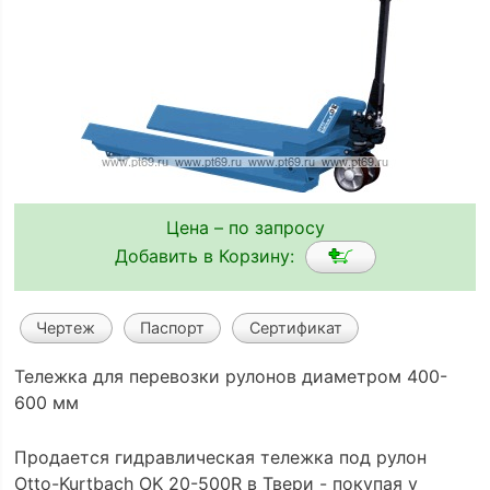
Цена – по запросу
Добавить в Корзину:
Чертеж
Паспорт
Сертификат
Тележка для перевозки рулонов диаметром 400-
600 мм
Продается гидравлическая тележка под рулон
Otto-Kurtbach OK 20-500R в Твери - покупая у