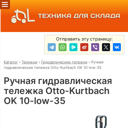
ТЕХНИКА ДЛЯ СКЛАДА
Отправить эту страницу:
Каталог
›
Тележки
›
Гидравлические тележки
›
Ручная
гидравлическая тележка Otto-Kurtbach OK 10-low-35
Ручная гидравлическая
тележка Otto-Kurtbach
OK 10-low-35