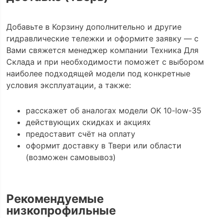
Добавьте в Корзину дополнительно и другие
гидравлические тележки и оформите заявку — с
Вами свяжется менеджер компании Техника Для
Склада и при необходимости поможет с выбором
наиболее подходящей модели под конкретные
условия эксплуатации, а также:
расскажет об аналогах модели OK 10-low-35
действующих скидках и акциях
предоставит счёт на оплату
оформит доставку в Твери или области
(возможен самовывоз)
Рекомендуемые
низкопрофильные