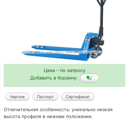
Цена – по запросу
Добавить в Корзину:
Чертеж
Паспорт
Сертификат
Отличительная особенность: уникально низкая
высота профиля в нижнем положении.