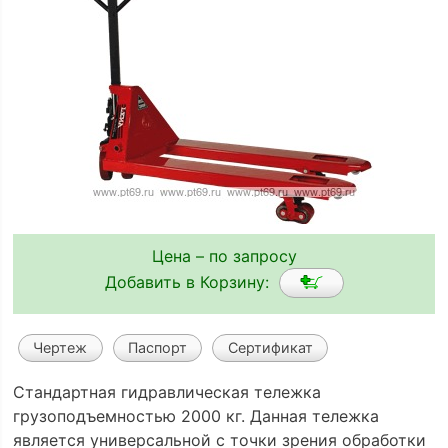
Цена – по запросу
Добавить в Корзину:
Чертеж
Паспорт
Сертификат
Стандартная гидравлическая тележка
грузоподъемностью 2000 кг. Данная тележка
является универсальной с точки зрения обработки