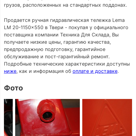
грузов, расположенных на стандартных поддонах.
Продается ручная гидравлическая тележка Lema
LM 20-1150x550 в Твери - покупая у официального
поставщика компании Техника Для Склада, Вы
получаете низкие цены, гарантию качества,
предпродажную подготовку, гарантийное
обслуживание и пост-гарантийный ремонт.
Подробные технические характеристики доступны
ниже
, как и информация об
оплате и доставке
.
Фото