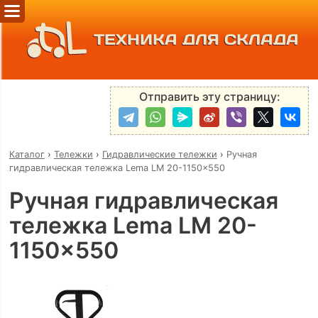
ТЕХНИКА ДЛЯ СКЛАДА
Отправить эту страницу:
Каталог
›
Тележки
›
Гидравлические тележки
›
Ручная
гидравлическая тележка Lema LM 20-1150x550
Ручная гидравлическая
тележка Lema LM 20-
1150x550