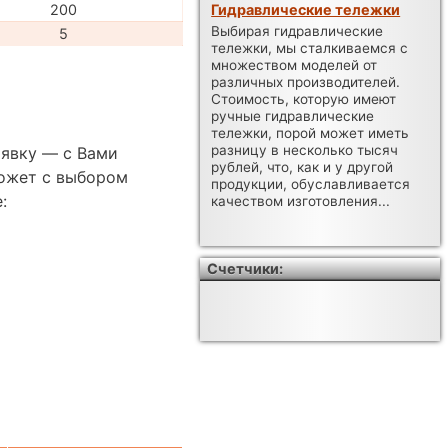
200
Гидравлические тележки
Выбирая гидравлические
5
тележки, мы сталкиваемся с
множеством моделей от
различных производителей.
Стоимость, которую имеют
ручные гидравлические
тележки, порой может иметь
разницу в несколько тысяч
аявку — с Вами
рублей, что, как и у другой
ожет с выбором
продукции, обуславливается
:
качеством изготовления...
Счетчики: