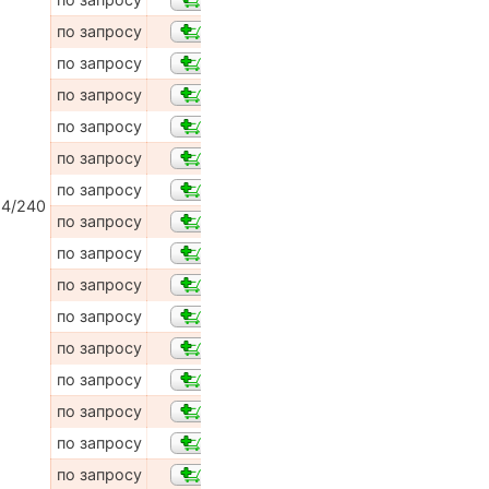
по запросу
по запросу
по запросу
по запросу
по запросу
по запросу
4/240
по запросу
по запросу
по запросу
по запросу
по запросу
по запросу
по запросу
по запросу
по запросу