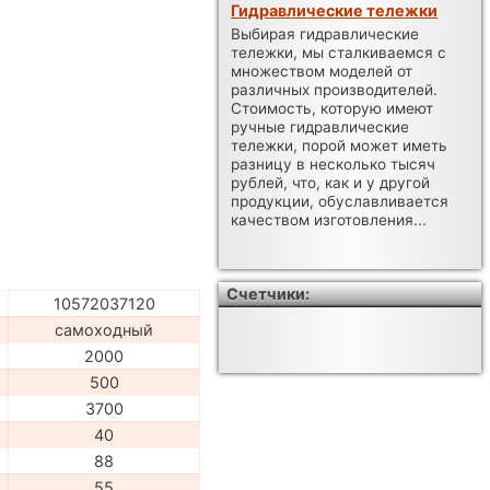
Гидравлические тележки
Выбирая гидравлические
тележки, мы сталкиваемся с
множеством моделей от
различных производителей.
Стоимость, которую имеют
ручные гидравлические
тележки, порой может иметь
разницу в несколько тысяч
рублей, что, как и у другой
продукции, обуславливается
качеством изготовления...
Счетчики:
10572037120
самоходный
2000
500
3700
40
88
55