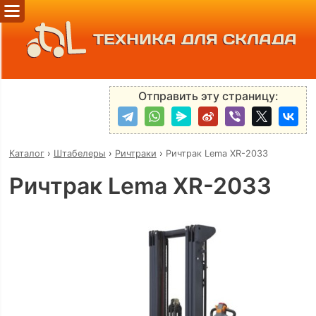
ТЕХНИКА ДЛЯ СКЛАДА
Отправить эту страницу:
Каталог
›
Штабелеры
›
Ричтраки
›
Ричтрак Lema XR-2033
Ричтрак Lema XR-2033