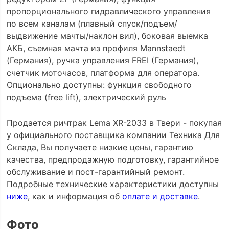
пропорционального гидравлического управления
по всем каналам (плавный спуск/подъем/
выдвижение мачты/наклон вил), боковая выемка
АКБ, съемная мачта из профиля Mannstaedt
(Германия), ручка управления FREI (Германия),
счетчик моточасов, платформа для оператора.
Опционально доступны: функция свободного
подъема (free lift), электрический руль
Продается ричтрак Lema XR-2033 в Твери - покупая
у официального поставщика компании Техника Для
Склада, Вы получаете низкие цены, гарантию
качества, предпродажную подготовку, гарантийное
обслуживание и пост-гарантийный ремонт.
Подробные технические характеристики доступны
ниже
, как и информация об
оплате и доставке
.
Фото