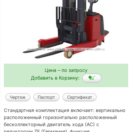
Цена – по запросу
Добавить в Корзину:
Чертеж
Паспорт
Сертификат
Стандартная комплектация включает: вертикально
расположенный горизонтально расположенный
бесколлекторный двигатель хода (АС) с
редуктором ZF (Германия), функция