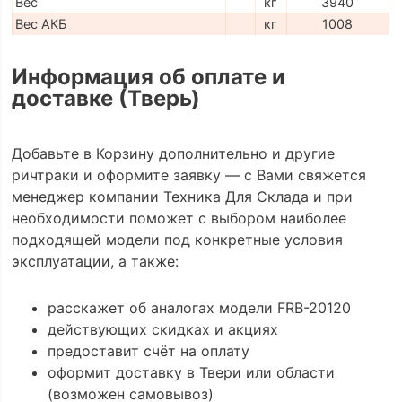
Вес
кг
3940
Вес АКБ
кг
1008
Информация об оплате и
доставке (Тверь)
Добавьте в Корзину дополнительно и другие
ричтраки и оформите заявку — с Вами свяжется
менеджер компании Техника Для Склада и при
необходимости поможет с выбором наиболее
подходящей модели под конкретные условия
эксплуатации, а также:
расскажет об аналогах модели FRB-20120
действующих скидках и акциях
предоставит счёт на оплату
оформит доставку в Твери или области
(возможен самовывоз)