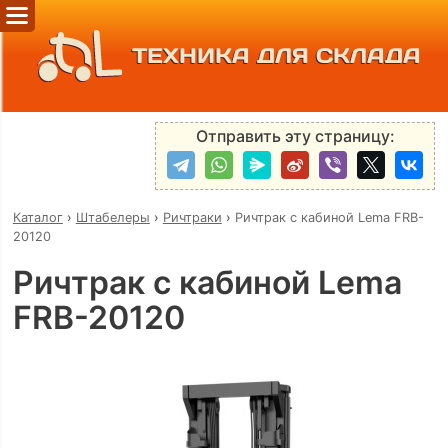
ТЕХНИКА ДЛЯ СКЛАДА
Отправить эту страницу:
Каталог
›
Штабелеры
›
Ричтраки
›
Ричтрак с кабиной Lema FRB-
20120
Ричтрак с кабиной Lema
FRB-20120