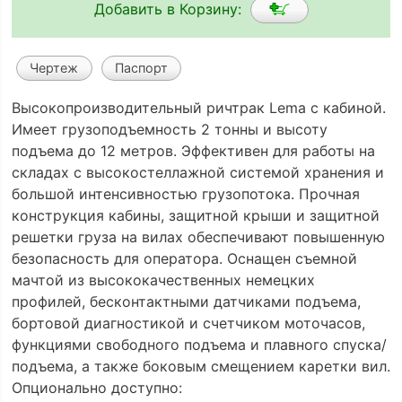
Добавить в Корзину:
Чертеж
Паспорт
Высокопроизводительный ричтрак Lema с кабиной.
Имеет грузоподъемность 2 тонны и высоту
подъема до 12 метров. Эффективен для работы на
складах с высокостеллажной системой хранения и
большой интенсивностью грузопотока. Прочная
конструкция кабины, защитной крыши и защитной
решетки груза на вилах обеспечивают повышенную
безопасность для оператора. Оснащен съемной
мачтой из высококачественных немецких
профилей, бесконтактными датчиками подъема,
бортовой диагностикой и счетчиком моточасов,
функциями свободного подъема и плавного спуска/
подъема, а также боковым смещением каретки вил.
Опционально доступно: