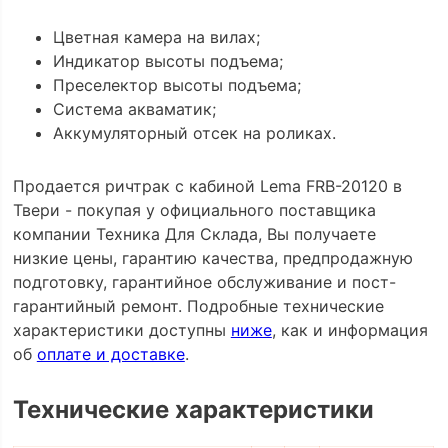
Цветная камера на вилах;
Индикатор высоты подъема;
Преселектор высоты подъема;
Система акваматик;
Аккумуляторный отсек на роликах.
Продается ричтрак с кабиной Lema FRB-20120 в
Твери - покупая у официального поставщика
компании Техника Для Склада, Вы получаете
низкие цены, гарантию качества, предпродажную
подготовку, гарантийное обслуживание и пост-
гарантийный ремонт. Подробные технические
характеристики доступны
ниже
, как и информация
об
оплате и доставке
.
Технические характеристики