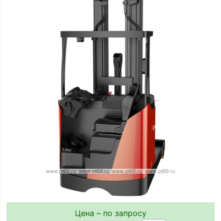
Цена – по запросу