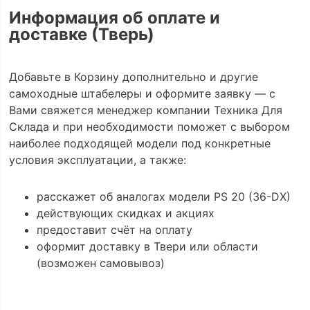
Информация об оплате и
доставке (Тверь)
Добавьте в Корзину дополнительно и другие
самоходные штабелеры и оформите заявку — с
Вами свяжется менеджер компании Техника Для
Склада и при необходимости поможет с выбором
наиболее подходящей модели под конкретные
условия эксплуатации, а также:
расскажет об аналогах модели PS 20 (36-DX)
действующих скидках и акциях
предоставит счёт на оплату
оформит доставку в Твери или области
(возможен самовывоз)