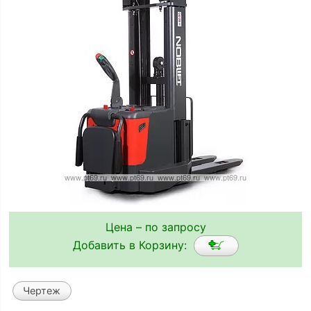
Цена – по запросу
Добавить в Корзину:
Чертеж