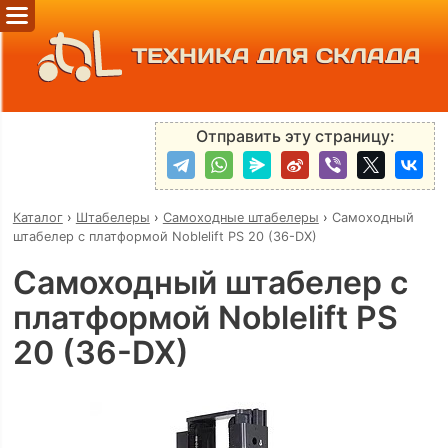
ТЕХНИКА ДЛЯ СКЛАДА
Отправить эту страницу:
Каталог
›
Штабелеры
›
Самоходные штабелеры
›
Самоходный
штабелер с платформой Noblelift PS 20 (36-DX)
Самоходный штабелер с
платформой Noblelift PS
20 (36-DX)