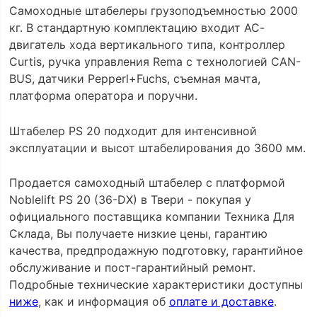
Самоходные штабелеры грузоподъемностью 2000
кг. В cтандартную комплектацию входит АС-
двигатель хода вертикального типа, контроллер
Curtis, ручка управления Rema с технологией CAN-
BUS, датчики Pepperl+Fuchs, съемная мачта,
платформа оператора и поручни.
Штабелер PS 20 подходит для интенсивной
эксплуатации и высот штабелирования до 3600 мм.
Продается самоходный штабелер с платформой
Noblelift PS 20 (36-DX) в Твери - покупая у
официального поставщика компании Техника Для
Склада, Вы получаете низкие цены, гарантию
качества, предпродажную подготовку, гарантийное
обслуживание и пост-гарантийный ремонт.
Подробные технические характеристики доступны
ниже
, как и информация об
оплате и доставке
.