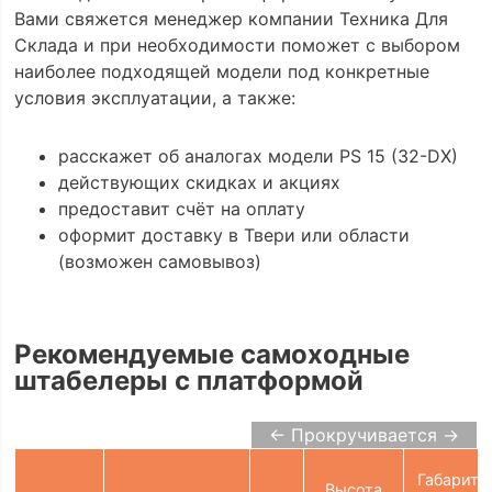
Вами свяжется менеджер компании Техника Для
Склада и при необходимости поможет с выбором
наиболее подходящей модели под конкретные
условия эксплуатации, а также:
расскажет об аналогах модели PS 15 (32-DX)
действующих скидках и акциях
предоставит счёт на оплату
оформит доставку в Твери или области
(возможен самовывоз)
Рекомендуемые самоходные
штабелеры с платформой
← Прокручивается →
Габаритн.
Высота