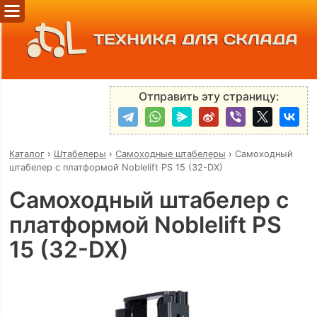
ТЕХНИКА ДЛЯ СКЛАДА
Отправить эту страницу:
Каталог
›
Штабелеры
›
Самоходные штабелеры
›
Самоходный
штабелер с платформой Noblelift PS 15 (32-DX)
Самоходный штабелер с
платформой Noblelift PS
15 (32-DX)