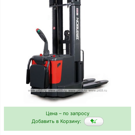
Цена – по запросу
Добавить в Корзину: