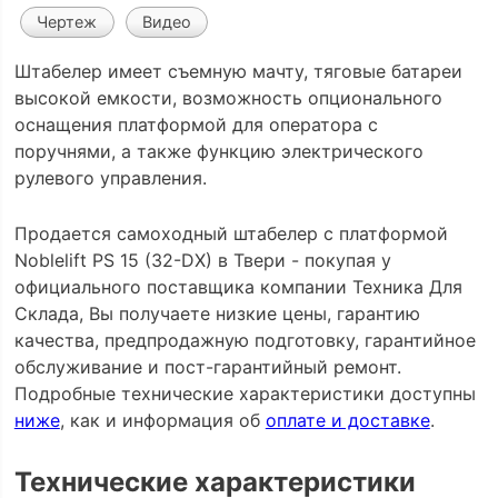
Чертеж
Видео
Штабелер имеет съемную мачту, тяговые батареи
высокой емкости, возможность опционального
оснащения платформой для оператора с
поручнями, а также функцию электрического
рулевого управления.
Продается самоходный штабелер с платформой
Noblelift PS 15 (32-DX) в Твери - покупая у
официального поставщика компании Техника Для
Склада, Вы получаете низкие цены, гарантию
качества, предпродажную подготовку, гарантийное
обслуживание и пост-гарантийный ремонт.
Подробные технические характеристики доступны
ниже
, как и информация об
оплате и доставке
.
Технические характеристики