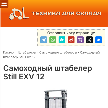
ТЕХНИКА ДЛЯ СКЛАДА
Отправить эту страницу:
Каталог
›
Штабелеры
›
Самоходные штабелеры
›
Самоходный
штабелер Still EXV 12
Самоходный штабелер
Still EXV 12