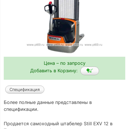
Цена – по запросу
Добавить в Корзину:
Спецификация
Более полные данные представлены в
спецификации.
Продается самоходный штабелер Still EXV 12 в