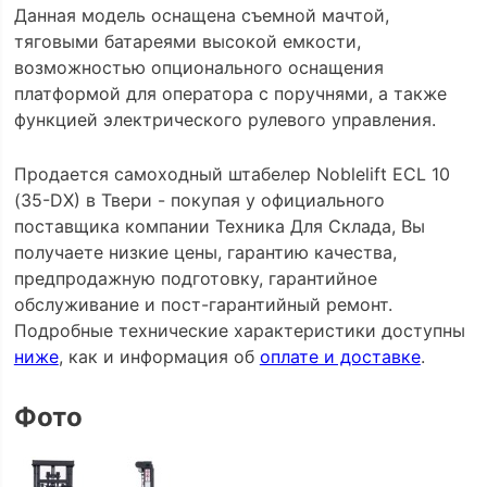
Данная модель оснащена съемной мачтой,
тяговыми батареями высокой емкости,
возможностью опционального оснащения
платформой для оператора с поручнями, а также
функцией электрического рулевого управления.
Продается самоходный штабелер Noblelift ECL 10
(35-DX) в Твери - покупая у официального
поставщика компании Техника Для Склада, Вы
получаете низкие цены, гарантию качества,
предпродажную подготовку, гарантийное
обслуживание и пост-гарантийный ремонт.
Подробные технические характеристики доступны
ниже
, как и информация об
оплате и доставке
.
Фото