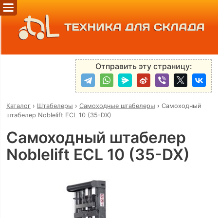
ТЕХНИКА ДЛЯ СКЛАДА
Отправить эту страницу:
Каталог
›
Штабелеры
›
Самоходные штабелеры
›
Самоходный
штабелер Noblelift ECL 10 (35-DX)
Самоходный штабелер
Noblelift ECL 10 (35-DX)