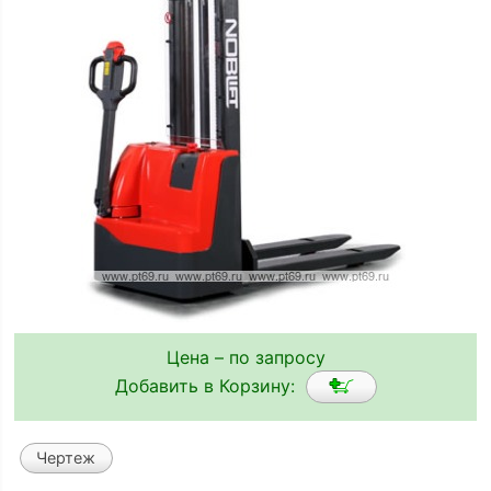
Цена – по запросу
Добавить в Корзину:
Чертеж