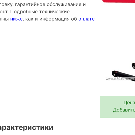
овку, гарантийное обслуживание и
онт. Подробные технические
упны
ниже
, как и информация об
оплате
Цена
Добавить
арактеристики