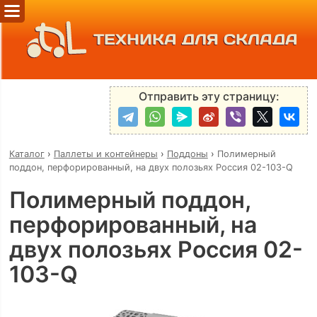
ТЕХНИКА ДЛЯ СКЛАДА
Отправить эту страницу:
Каталог
›
Паллеты и контейнеры
›
Поддоны
›
Полимерный
поддон, перфорированный, на двух полозьях Россия 02-103-Q
Полимерный поддон,
перфорированный, на
двух полозьях Россия 02-
103-Q