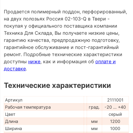
Продается полимерный поддон, перфорированный,
на двух полозьях Россия 02-103-Q в Твери -
покупая у официального поставщика компании
Техника Для Склада, Вы получаете низкие цены,
гарантию качества, предпродажную подготовку,
гарантийное обслуживание и пост-гарантийный
ремонт. Подробные технические характеристики
доступны
ниже
, как и информация об
оплате и
доставке
.
Технические характеристики
Артикул
2111001
Рабочая температура
град.
-20 … +40
Цвет
серый
Длина
мм
1200
Ширина
мм
1000