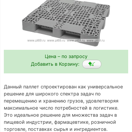
Цена – по запросу
Добавить в Корзину:
Данный паллет спроектирован как универсальное
решение для широкого спектра задач по
перемещению и хранению грузов, удовлетворяя
максимальное число потребностей в логистике.
Это идеальное решение для множества задач в
пищевой индустрии, фармацевтике, розничной
торговле, поставках сырья и ингредиентов.