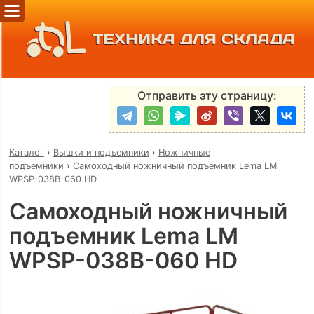
ТЕХНИКА ДЛЯ СКЛАДА
Отправить эту страницу:
Каталог
›
Вышки и подъемники
›
Ножничные
подъемники
›
Самоходный ножничный подъемник Lema LM
WPSP-038B-060 HD
Самоходный ножничный
подъемник Lema LM
WPSP-038B-060 HD