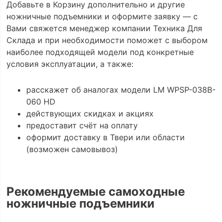
Добавьте в Корзину дополнительно и другие
ножничные подъемники и оформите заявку — с
Вами свяжется менеджер компании Техника Для
Склада и при необходимости поможет с выбором
наиболее подходящей модели под конкретные
условия эксплуатации, а также:
расскажет об аналогах модели LM WPSP-038B-
060 HD
действующих скидках и акциях
предоставит счёт на оплату
оформит доставку в Твери или области
(возможен самовывоз)
Рекомендуемые самоходные
ножничные подъемники