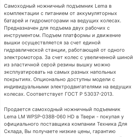
Самоходный ножничный подъемник Lema в
комплектации с питанием от аккумуляторных
батарей и гидромоторами на ведущих колесах.
Предназначен для подъема двух рабочих с
инструментом. Подъем платформы и движение
вышки осуществляется за счет единой
гидравлической станции, работающей от одного
электромотора. За счет колес с увеличенной шиной
из эластичной серой резины вышку можно
эксплуатировать на самых разных напольных
покрытиях. Опционально доступны модели с
индивидуальными электродвигателями на ведущих
колесах. Соответствует ГОСТ Р 53037-2013.
Продается самоходный ножничный подъемник
Lema LM WPSP-038B-060 HD в Твери - покупая у
официального поставщика компании Техника Для
Склада, Вы получаете низкие цены, гарантию