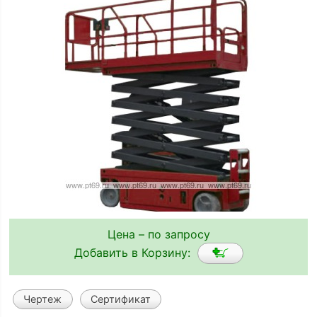
Цена – по запросу
Добавить в Корзину:
Чертеж
Сертификат