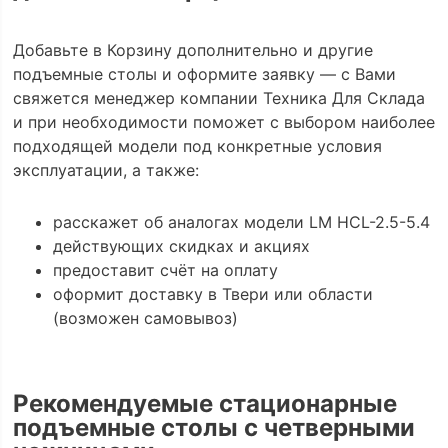
Добавьте в Корзину дополнительно и другие
подъемные столы и оформите заявку — с Вами
свяжется менеджер компании Техника Для Склада
и при необходимости поможет с выбором наиболее
подходящей модели под конкретные условия
эксплуатации, а также:
расскажет об аналогах модели LM HCL-2.5-5.4
действующих скидках и акциях
предоставит счёт на оплату
оформит доставку в Твери или области
(возможен самовывоз)
Рекомендуемые стационарные
подъемные столы с четверными