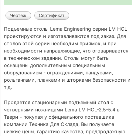
Чертеж
Сертификат
Подъемные столы Lema Engineering серии LM HCL
проектируются и изготавливаются под заказ. Для
столов этой серии необходим приямок, и при
необходимости направляющие, что оговаривается
в техническом задании. Столы могут быть
оснащены дополнительным специальным
оборудованием - ограждениями, пандусами,
рольгангами, планками и шторками безопасности и
т.д.
Продается стационарный подъемный стол с
четверными ножницами Lema LM HCL-2.5-5.4 в
Твери - покупая у официального поставщика
компании Техника Для Склада, Вы получаете
низкие цены, гарантию качества, предпродажную