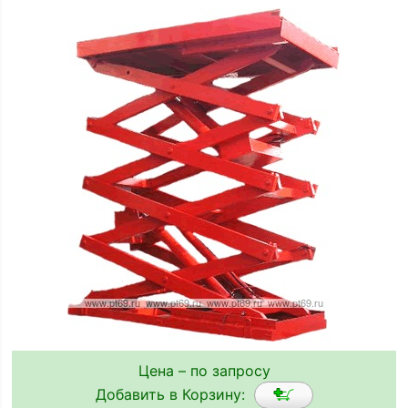
Цена – по запросу
Добавить в Корзину: